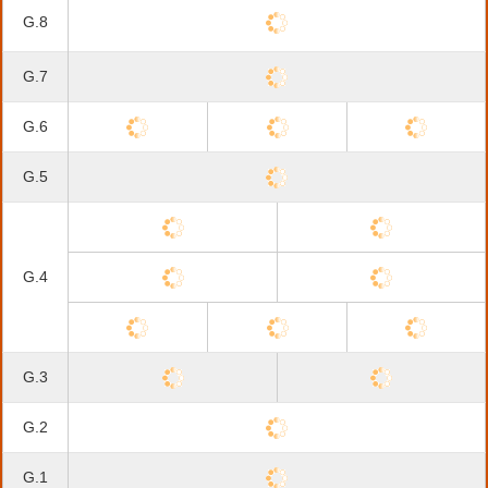
G.8
G.7
G.6
G.5
G.4
G.3
G.2
G.1