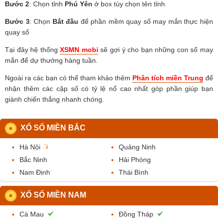
Bước 2
: Chọn tỉnh
Phú Yên
ở box tùy chọn tên tỉnh
Bước 3
: Chọn
Bắt đầu
để phần mềm quay số may mắn thực hiện
quay số
Tại đây hệ thống
XSMN mobi
sẽ gợi ý cho bạn những con số may
mắn để dự thưởng hàng tuần.
Ngoài ra các bạn có thể tham khảo thêm
Phân tích miền Trung
để
nhận thêm các cặp số có tỷ lệ nổ cao nhất góp phần giúp bạn
giành chiến thắng nhanh chóng.
XỔ SỐ MIỀN BẮC
Hà Nội
Quảng Ninh
Bắc Ninh
Hải Phòng
Nam Định
Thái Bình
XỔ SỐ MIỀN NAM
Cà Mau
Đồng Tháp