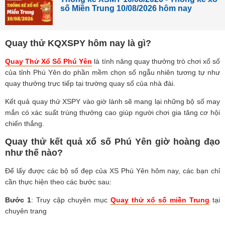
số Miền Trung 10/08/2026 hôm nay
Quay thử KQXSPY hôm nay là gì?
Quay Thử Xổ Số Phú Yên
là tính năng quay thưởng trò chơi xổ số
của tỉnh Phú Yên do phần mềm chọn số ngẫu nhiên tương tự như
quay thưởng trực tiếp tại trường quay số của nhà đài.
Kết quả quay thử XSPY vào giờ lành sẽ mang lại những bộ số may
mắn có xác suất trúng thưởng cao giúp người chơi gia tăng cơ hội
chiến thắng.
Quay thử kết quả xổ số Phú Yên giờ hoàng đạo
như thế nào?
Để lấy được các bộ số đẹp của XS Phú Yên hôm nay, các bạn chỉ
cần thực hiện theo các bước sau:
Bước 1
: Truy cập chuyên mục
Quay thử xổ số miền Trung
tại
chuyên trang