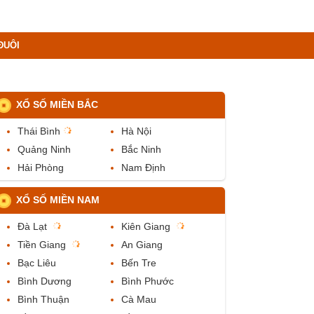
ĐUÔI
XỔ SỐ MIỀN BẮC
Thái Bình
Hà Nội
Quảng Ninh
Bắc Ninh
Hải Phòng
Nam Định
XỔ SỐ MIỀN NAM
Đà Lạt
Kiên Giang
Tiền Giang
An Giang
Bạc Liêu
Bến Tre
Bình Dương
Bình Phước
Bình Thuận
Cà Mau