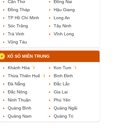
Cần Thơ
Đồng Nai
Đồng Tháp
Hậu Giang
TP Hồ Chí Minh
Long An
Sóc Trăng
Tây Ninh
Trà Vinh
Vĩnh Long
Vũng Tàu
XỔ SỐ MIỀN TRUNG
Khánh Hòa
Kon Tum
Thừa Thiên Huế
Bình Định
Đà Nẵng
Đắc Lắc
Đắc Nông
Gia Lai
Ninh Thuận
Phú Yên
Quảng Bình
Quảng Ngãi
Quảng Nam
Quảng Trị