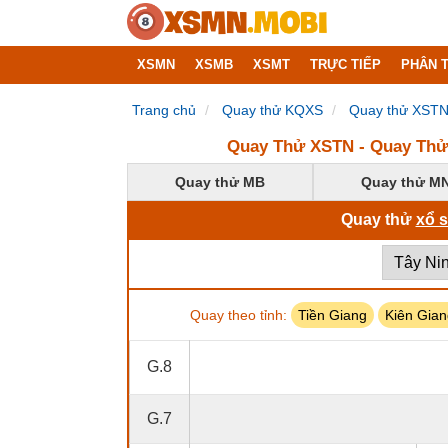
XSMN
XSMB
XSMT
TRỰC TIẾP
PHÂN T
Trang chủ
Quay thử KQXS
Quay thử XST
Quay Thử XSTN - Quay Thử
Quay thử MB
Quay thử M
Quay thử
xổ 
Quay theo tỉnh:
Tiền Giang
Kiên Gian
G.8
G.7