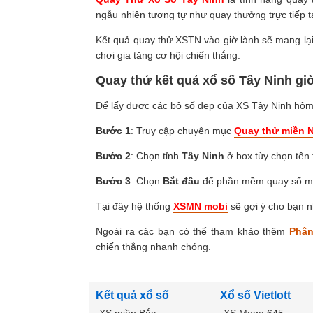
ngẫu nhiên tương tự như quay thưởng trực tiếp t
Kết quả quay thử XSTN vào giờ lành sẽ mang lạ
chơi gia tăng cơ hội chiến thắng.
Quay thử kết quả xổ số Tây Ninh g
Để lấy được các bộ số đẹp của XS Tây Ninh hôm 
Bước 1
: Truy cập chuyên mục
Quay thử miền 
Bước 2
: Chọn tỉnh
Tây Ninh
ở box tùy chọn tên 
Bước 3
: Chọn
Bắt đầu
để phần mềm quay số ma
Tại đây hệ thống
XSMN mobi
sẽ gợi ý cho bạn 
Ngoài ra các bạn có thể tham khảo thêm
Phân
chiến thắng nhanh chóng.
Kết quả xổ số
Xổ số Vietlott