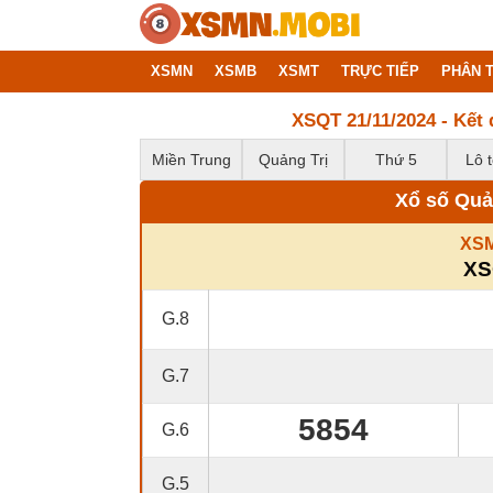
XSMN
XSMB
XSMT
TRỰC TIẾP
PHÂN T
XSQT 21/11/2024 - Kết 
Miền Trung
Quảng Trị
Thứ 5
Lô 
Xổ số Quả
XS
XS
G.8
G.7
5854
G.6
G.5