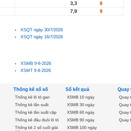
3,3
8
7,9
9
XSQT ngày 30/7/2026
XSQT ngày 16/7/2026
XSMB 9-8-2026
XSMT 9-8-2026
Thống kê xổ số
Sổ kết quả
Quay 
Thống kê lô tô gan
XSMB 10 ngày
Quay 
Thống kê tần suất
XSMB 30 ngày
Quay 
Thống kê tần suất cặp
XSMB 60 ngày
Quay 
Thống kê đầu đuôi lô tô
XSMB 90 ngày
Quay t
Thống kê 2 số cuối giải
XSMB 100 ngày