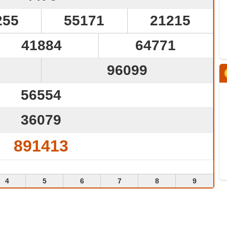
255
55171
21215
41884
64771
96099
56554
36079
891413
4
5
6
7
8
9