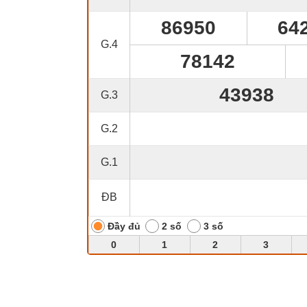
86950
64
G.4
78142
43938
G.3
G.2
G.1
ĐB
0
1
2
3