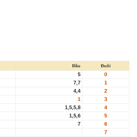
Đầu
Đuôi
5
0
7,7
1
4,4
2
1
3
1,5,5,8
4
1,5,6
5
7
6
7