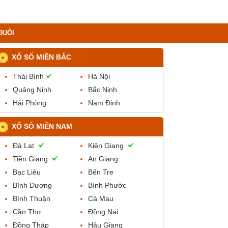
ĐUÔI
XỔ SỐ MIỀN BẮC
Thái Bình
Hà Nội
Quảng Ninh
Bắc Ninh
Hải Phòng
Nam Định
XỔ SỐ MIỀN NAM
Đà Lạt
Kiên Giang
Tiền Giang
An Giang
Bạc Liêu
Bến Tre
Bình Dương
Bình Phước
Bình Thuận
Cà Mau
Cần Thơ
Đồng Nai
Đồng Tháp
Hậu Giang