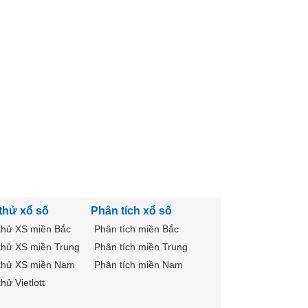
thử xổ số
Phân tích xổ số
thử XS miền Bắc
Phân tích miền Bắc
thử XS miền Trung
Phân tích miền Trung
thử XS miền Nam
Phân tích miền Nam
hử Vietlott