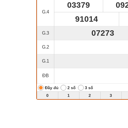
03379
09
G.4
91014
07273
G.3
G.2
G.1
ĐB
0
1
2
3