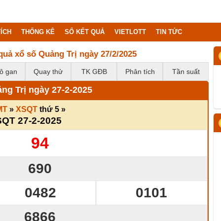
ÍCH
THỐNG KÊ
SỔ KẾT QUẢ
VIETLOTT
TIN TỨC
quả xổ số Quảng Trị ngày 27/2/2025
tô gan
Quay thử
TK GĐB
Phân tích
Tần suất
ng Trị ngày 27-2-2025
MT
»
XSQT
thứ 5 »
QT 27-2-2025
94
690
0482
0101
6866