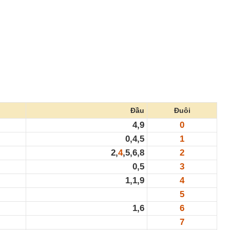
Đầu
Đuôi
4,9
0
0,4,5
1
2,
4
,5,6,8
2
0,5
3
1,1,9
4
5
1,6
6
7