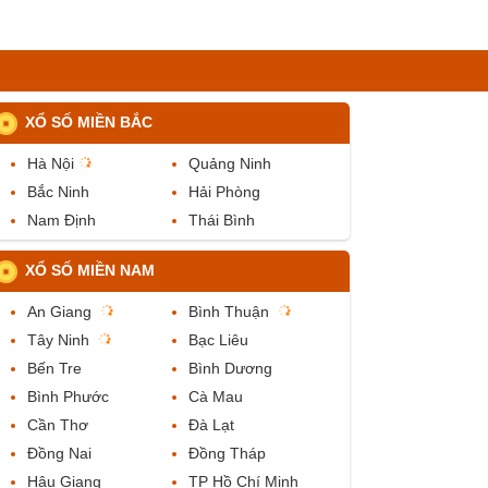
XỔ SỐ MIỀN BẮC
Hà Nội
Quảng Ninh
Bắc Ninh
Hải Phòng
Nam Định
Thái Bình
XỔ SỐ MIỀN NAM
An Giang
Bình Thuận
Tây Ninh
Bạc Liêu
Bến Tre
Bình Dương
Bình Phước
Cà Mau
Cần Thơ
Đà Lạt
Đồng Nai
Đồng Tháp
Hậu Giang
TP Hồ Chí Minh