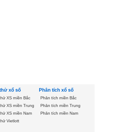
thử xổ số
Phân tích xổ số
thử XS miền Bắc
Phân tích miền Bắc
thử XS miền Trung
Phân tích miền Trung
thử XS miền Nam
Phân tích miền Nam
hử Vietlott