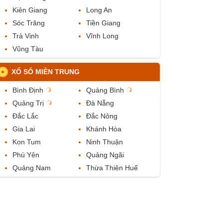
Kiên Giang
Long An
Sóc Trăng
Tiền Giang
Trà Vinh
Vĩnh Long
Vũng Tàu
XỔ SỐ MIỀN TRUNG
Bình Định
Quảng Bình
Quảng Trị
Đà Nẵng
Đắc Lắc
Đắc Nông
Gia Lai
Khánh Hòa
Kon Tum
Ninh Thuận
Phú Yên
Quảng Ngãi
Quảng Nam
Thừa Thiên Huế