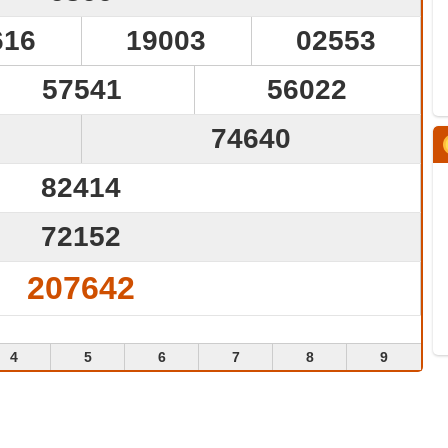
616
19003
02553
57541
56022
74640
82414
72152
207642
4
5
6
7
8
9