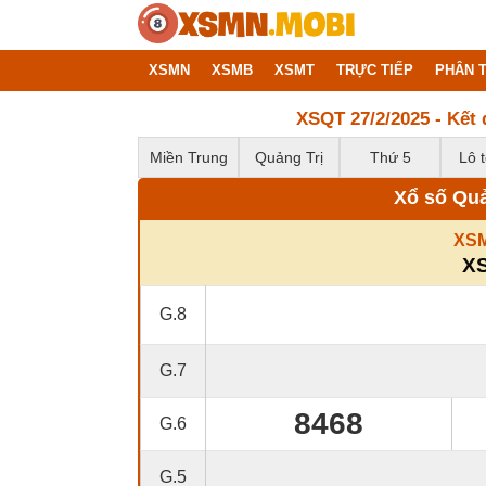
XSMN
XSMB
XSMT
TRỰC TIẾP
PHÂN T
XSQT 27/2/2025 - Kết 
Miền Trung
Quảng Trị
Thứ 5
Lô 
Xổ số Quả
XS
XS
G.8
G.7
8468
G.6
G.5