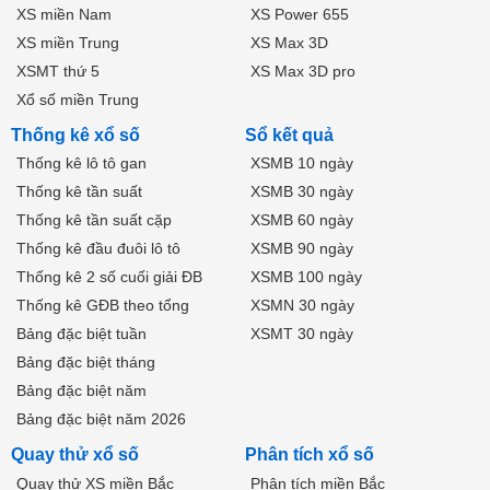
XS miền Nam
XS Power 655
XS miền Trung
XS Max 3D
XSMT thứ 5
XS Max 3D pro
Xổ số miền Trung
Thống kê xổ số
Sổ kết quả
Thống kê lô tô gan
XSMB 10 ngày
Thống kê tần suất
XSMB 30 ngày
Thống kê tần suất cặp
XSMB 60 ngày
Thống kê đầu đuôi lô tô
XSMB 90 ngày
Thống kê 2 số cuối giải ĐB
XSMB 100 ngày
Thống kê GĐB theo tổng
XSMN 30 ngày
Bảng đặc biệt tuần
XSMT 30 ngày
Bảng đặc biệt tháng
Bảng đặc biệt năm
Bảng đặc biệt năm 2026
Quay thử xổ số
Phân tích xổ số
Quay thử XS miền Bắc
Phân tích miền Bắc