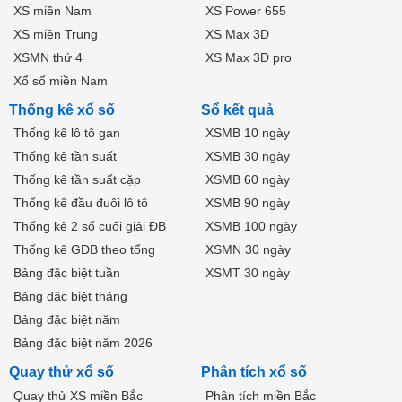
XS miền Nam
XS Power 655
XS miền Trung
XS Max 3D
XSMN thứ 4
XS Max 3D pro
Xổ số miền Nam
Thống kê xổ số
Sổ kết quả
Thống kê lô tô gan
XSMB 10 ngày
Thống kê tần suất
XSMB 30 ngày
Thống kê tần suất cặp
XSMB 60 ngày
Thống kê đầu đuôi lô tô
XSMB 90 ngày
Thống kê 2 số cuối giải ĐB
XSMB 100 ngày
Thống kê GĐB theo tổng
XSMN 30 ngày
Bảng đặc biệt tuần
XSMT 30 ngày
Bảng đặc biệt tháng
Bảng đặc biệt năm
Bảng đặc biệt năm 2026
Quay thử xổ số
Phân tích xổ số
Quay thử XS miền Bắc
Phân tích miền Bắc