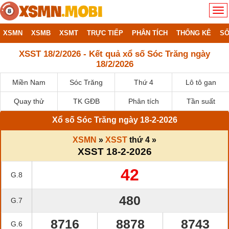
XSMN
XSMB
XSMT
TRỰC TIẾP
PHÂN TÍCH
THỐNG KÊ
SỔ
XSST 18/2/2026 - Kết quả xổ số Sóc Trăng ngày
18/2/2026
Miền Nam
Sóc Trăng
Thứ 4
Lô tô gan
Quay thử
TK GĐB
Phân tích
Tần suất
Xổ số Sóc Trăng ngày 18-2-2026
XSMN
»
XSST
thứ 4 »
XSST 18-2-2026
42
G.8
480
G.7
8716
8878
8743
G.6