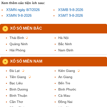
Xem thêm các tiện ích sau:
XSMN ngày 8/7/2026
XSMB 9-8-2026
XSMN 9-8-2026
XSMT 9-8-2026
XỔ SỐ MIỀN BẮC
Thái Bình
Hà Nội
Quảng Ninh
Bắc Ninh
Hải Phòng
Nam Định
XỔ SỐ MIỀN NAM
Đà Lạt
Kiên Giang
Tiền Giang
An Giang
Bạc Liêu
Bến Tre
Bình Dương
Bình Phước
Bình Thuận
Cà Mau
Cần Thơ
Đồng Nai