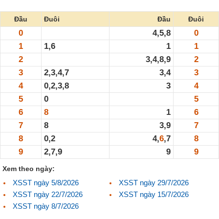
Đầu
Đuôi
Đầu
Đuôi
0
4,5,8
0
1
1,6
1
1
2
3,4,8,9
2
3
2,3,4,7
3,4
3
4
0,2,3,8
3
4
5
0
5
6
8
1
6
7
8
3,9
7
8
0,2
4,
6
,7
8
9
2,7,9
9
9
Xem theo ngày:
XSST ngày 5/8/2026
XSST ngày 29/7/2026
XSST ngày 22/7/2026
XSST ngày 15/7/2026
XSST ngày 8/7/2026