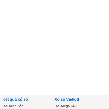
Kết quả xổ số
Xổ số Vietlott
XS miền Bắc
XS Mega 645