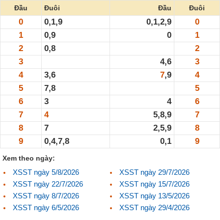
Đầu
Đuôi
Đầu
Đuôi
0
0,1,9
0,1,2,9
0
1
0,9
0
1
2
0,8
2
3
4,6
3
4
3,6
7
,9
4
5
7,8
5
6
3
4
6
7
4
5,8,9
7
8
7
2,5,9
8
9
0,4,7,8
0,1
9
Xem theo ngày:
XSST ngày 5/8/2026
XSST ngày 29/7/2026
XSST ngày 22/7/2026
XSST ngày 15/7/2026
XSST ngày 8/7/2026
XSST ngày 13/5/2026
XSST ngày 6/5/2026
XSST ngày 29/4/2026