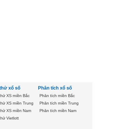
thử xổ số
Phân tích xổ số
thử XS miền Bắc
Phân tích miền Bắc
thử XS miền Trung
Phân tích miền Trung
thử XS miền Nam
Phân tích miền Nam
hử Vietlott