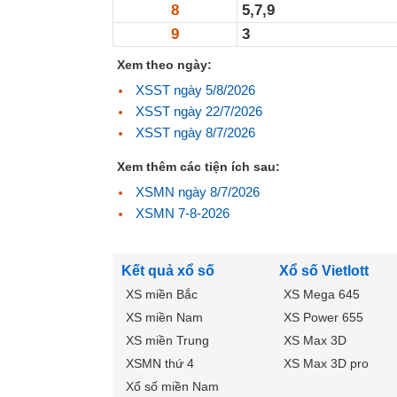
8
5,7,9
9
3
Xem theo ngày:
XSST ngày 5/8/2026
XSST ngày 22/7/2026
XSST ngày 8/7/2026
Xem thêm các tiện ích sau:
XSMN ngày 8/7/2026
XSMN 7-8-2026
Kết quả xổ số
Xổ số Vietlott
XS miền Bắc
XS Mega 645
XS miền Nam
XS Power 655
XS miền Trung
XS Max 3D
XSMN thứ 4
XS Max 3D pro
Xổ số miền Nam