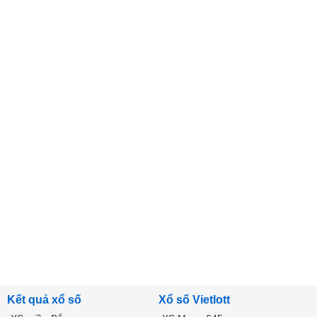
Kết quả xổ số
Xổ số Vietlott