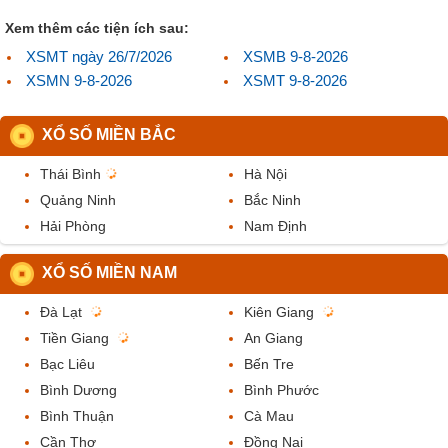
Xem thêm các tiện ích sau:
XSMT ngày 26/7/2026
XSMB 9-8-2026
XSMN 9-8-2026
XSMT 9-8-2026
XỔ SỐ MIỀN BẮC
Thái Bình
Hà Nội
Quảng Ninh
Bắc Ninh
Hải Phòng
Nam Định
XỔ SỐ MIỀN NAM
Đà Lạt
Kiên Giang
Tiền Giang
An Giang
Bạc Liêu
Bến Tre
Bình Dương
Bình Phước
Bình Thuận
Cà Mau
Cần Thơ
Đồng Nai