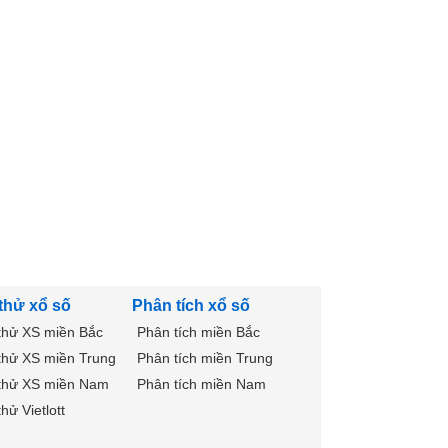
thử xổ số
Phân tích xổ số
thử XS miền Bắc
Phân tích miền Bắc
thử XS miền Trung
Phân tích miền Trung
thử XS miền Nam
Phân tích miền Nam
hử Vietlott