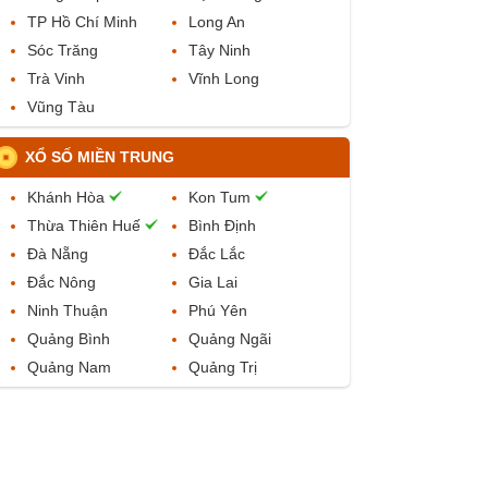
TP Hồ Chí Minh
Long An
Sóc Trăng
Tây Ninh
Trà Vinh
Vĩnh Long
Vũng Tàu
XỔ SỐ MIỀN TRUNG
Khánh Hòa
Kon Tum
Thừa Thiên Huế
Bình Định
Đà Nẵng
Đắc Lắc
Đắc Nông
Gia Lai
Ninh Thuận
Phú Yên
Quảng Bình
Quảng Ngãi
Quảng Nam
Quảng Trị