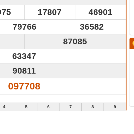
975
17807
46901
79766
36582
87085
63347
90811
097708
4
5
6
7
8
9