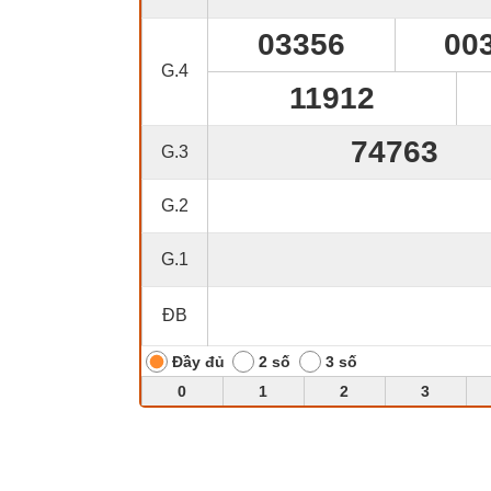
03356
00
G.4
11912
74763
G.3
G.2
G.1
ĐB
0
1
2
3