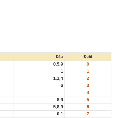
Đầu
Đuôi
0,5,9
0
1
1
1,3,4
2
6
3
4
8,9
5
5,8,9
6
0,1
7