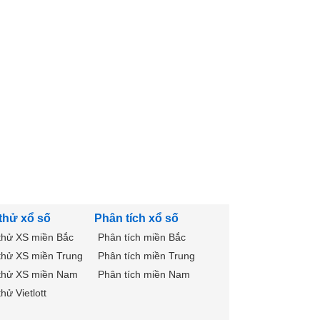
thử xổ số
Phân tích xổ số
thử XS miền Bắc
Phân tích miền Bắc
thử XS miền Trung
Phân tích miền Trung
thử XS miền Nam
Phân tích miền Nam
hử Vietlott