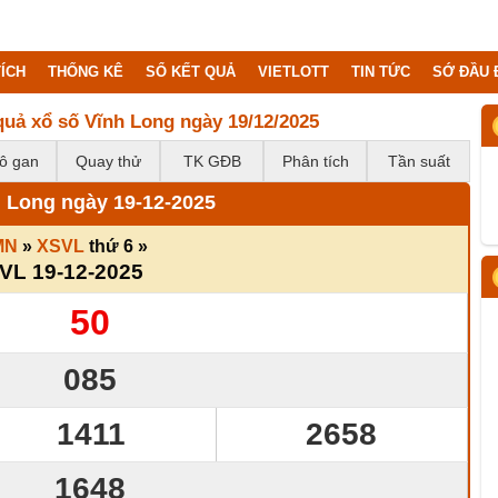
ÍCH
THỐNG KÊ
SỔ KẾT QUẢ
VIETLOTT
TIN TỨC
SỚ ĐẦU 
quả xổ số Vĩnh Long ngày 19/12/2025
tô gan
Quay thử
TK GĐB
Phân tích
Tần suất
h Long ngày 19-12-2025
MN
»
XSVL
thứ 6 »
VL 19-12-2025
50
085
1411
2658
1648