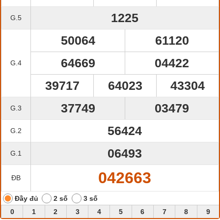
1225
G.5
50064
61120
64669
04422
G.4
39717
64023
43304
37749
03479
G.3
56424
G.2
06493
G.1
042663
ĐB
0
1
2
3
4
5
6
7
8
9