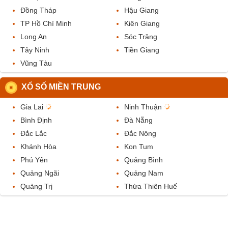
Đồng Tháp
Hậu Giang
TP Hồ Chí Minh
Kiên Giang
Long An
Sóc Trăng
Tây Ninh
Tiền Giang
Vũng Tàu
XỔ SỐ MIỀN TRUNG
Gia Lai
Ninh Thuận
Bình Định
Đà Nẵng
Đắc Lắc
Đắc Nông
Khánh Hòa
Kon Tum
Phú Yên
Quảng Bình
Quảng Ngãi
Quảng Nam
Quảng Trị
Thừa Thiên Huế