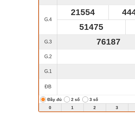
21554
44
G.4
51475
76187
G.3
G.2
G.1
ĐB
0
1
2
3