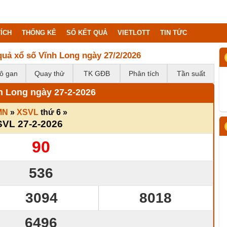
ÍCH
THỐNG KÊ
SỔ KẾT QUẢ
VIETLOTT
TIN TỨC
quả xổ số Vĩnh Long ngày 27/2/2026
tô gan
Quay thử
TK GĐB
Phân tích
Tần suất
h Long ngày 27-2-2026
MN
»
XSVL
thứ 6 »
VL 27-2-2026
90
536
3094
8018
6496