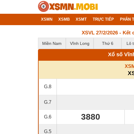
XSMN
XSMB
XSMT
TRỰC TIẾP
PHÂN T
XSVL 27/2/2026 - Kết 
Miền Nam
Vĩnh Long
Thứ 6
Lô 
Xổ số Vĩn
XS
XS
G.8
G.7
3880
G.6
G.5