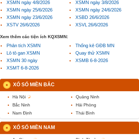
XSMN ngày 4/8/2026
XSMN ngày 3/8/2026
XSMN ngày 25/6/2026
XSMN ngày 24/6/2026
XSMN ngày 23/6/2026
XSBD 26/6/2026
XSTV 26/6/2026
XSVL 26/6/2026
Xem thêm các tiện ích KQXSMN:
Phân tích XSMN
Thống kê GĐB MN
Lô tô gan XSMN
Quay thử XSMN
XSMN 30 ngày
XSMB 6-8-2026
XSMT 6-8-2026
XỔ SỐ MIỀN BẮC
Hà Nội
Quảng Ninh
Bắc Ninh
Hải Phòng
Nam Định
Thái Bình
XỔ SỐ MIỀN NAM