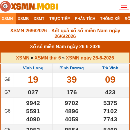
XSMN
XSMB
XSMT
TRỰC TIẾP
PHÂN TÍCH
THỐNG KÊ
SỔ
XSMN 26/6/2026 - Kết quả xổ số miền Nam ngày
26/6/2026
Xổ số miền Nam ngày 26-6-2026
XSMN
»
XSMN thứ 6
»
XSMN ngày 26-6-2026
Vĩnh Long
Bình Dương
Trà Vinh
19
39
09
G8
027
176
423
G7
9942
9702
5375
5591
4896
7102
G6
4090
4059
7743
2052
8554
5460
G5