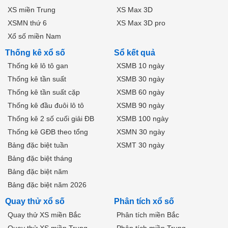
XS miền Trung
XS Max 3D
XSMN thứ 6
XS Max 3D pro
Xổ số miền Nam
Thống kê xổ số
Sổ kết quả
Thống kê lô tô gan
XSMB 10 ngày
Thống kê tần suất
XSMB 30 ngày
Thống kê tần suất cặp
XSMB 60 ngày
Thống kê đầu đuôi lô tô
XSMB 90 ngày
Thống kê 2 số cuối giải ĐB
XSMB 100 ngày
Thống kê GĐB theo tổng
XSMN 30 ngày
Bảng đặc biệt tuần
XSMT 30 ngày
Bảng đặc biệt tháng
Bảng đặc biệt năm
Bảng đặc biệt năm 2026
Quay thử xổ số
Phân tích xổ số
Quay thử XS miền Bắc
Phân tích miền Bắc
Quay thử XS miền Trung
Phân tích miền Trung