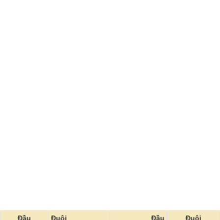
Đầu
Đuôi
Đầu
Đuôi