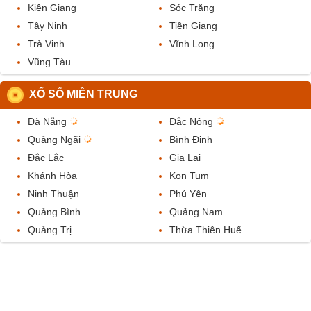
Kiên Giang
Sóc Trăng
Tây Ninh
Tiền Giang
Trà Vinh
Vĩnh Long
Vũng Tàu
XỔ SỐ MIỀN TRUNG
Đà Nẵng
Đắc Nông
Quảng Ngãi
Bình Định
Đắc Lắc
Gia Lai
Khánh Hòa
Kon Tum
Ninh Thuận
Phú Yên
Quảng Bình
Quảng Nam
Quảng Trị
Thừa Thiên Huế