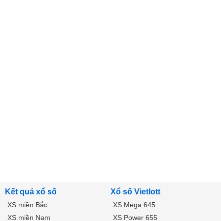
Kết quả xổ số
Xổ số Vietlott
XS miền Bắc
XS Mega 645
XS miền Nam
XS Power 655