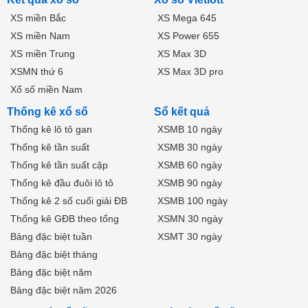
XS miền Bắc
XS Mega 645
XS miền Nam
XS Power 655
XS miền Trung
XS Max 3D
XSMN thứ 6
XS Max 3D pro
Xổ số miền Nam
Thống kê xổ số
Sổ kết quả
Thống kê lô tô gan
XSMB 10 ngày
Thống kê tần suất
XSMB 30 ngày
Thống kê tần suất cặp
XSMB 60 ngày
Thống kê đầu đuôi lô tô
XSMB 90 ngày
Thống kê 2 số cuối giải ĐB
XSMB 100 ngày
Thống kê GĐB theo tổng
XSMN 30 ngày
Bảng đặc biệt tuần
XSMT 30 ngày
Bảng đặc biệt tháng
Bảng đặc biệt năm
Bảng đặc biệt năm 2026