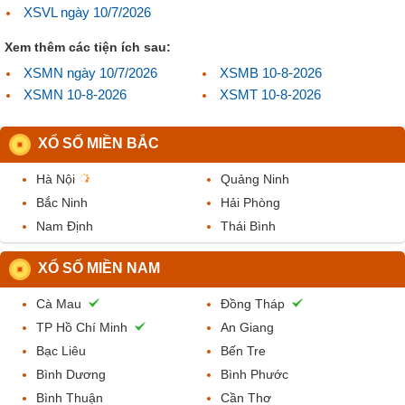
XSVL ngày 10/7/2026
Xem thêm các tiện ích sau:
XSMN ngày 10/7/2026
XSMB 10-8-2026
XSMN 10-8-2026
XSMT 10-8-2026
XỔ SỐ MIỀN BẮC
Hà Nội
Quảng Ninh
Bắc Ninh
Hải Phòng
Nam Định
Thái Bình
XỔ SỐ MIỀN NAM
Cà Mau
Đồng Tháp
TP Hồ Chí Minh
An Giang
Bạc Liêu
Bến Tre
Bình Dương
Bình Phước
Bình Thuận
Cần Thơ