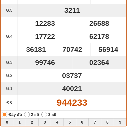
3211
G.5
12283
26588
17722
62178
G.4
36181
70742
56914
99746
02364
G.3
03737
G.2
40021
G.1
944233
ĐB
0
1
2
3
4
5
6
7
8
9