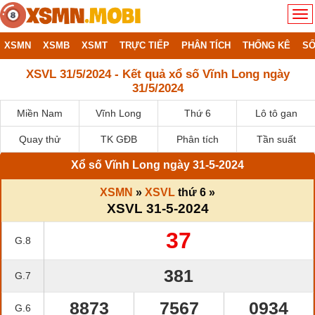
XSMN
XSMB
XSMT
TRỰC TIẾP
PHÂN TÍCH
THỐNG KÊ
SỔ
XSVL 31/5/2024 - Kết quả xổ số Vĩnh Long ngày
31/5/2024
Miền Nam
Vĩnh Long
Thứ 6
Lô tô gan
Quay thử
TK GĐB
Phân tích
Tần suất
Xổ số Vĩnh Long ngày 31-5-2024
XSMN
»
XSVL
thứ 6 »
XSVL 31-5-2024
37
G.8
381
G.7
8873
7567
0934
G.6