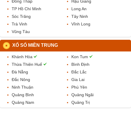
Đồng Tháp
Hậu Giang
TP Hồ Chí Minh
Long An
Sóc Trăng
Tây Ninh
Trà Vinh
Vĩnh Long
Vũng Tàu
XỔ SỐ MIỀN TRUNG
Khánh Hòa
Kon Tum
Thừa Thiên Huế
Bình Định
Đà Nẵng
Đắc Lắc
Đắc Nông
Gia Lai
Ninh Thuận
Phú Yên
Quảng Bình
Quảng Ngãi
Quảng Nam
Quảng Trị