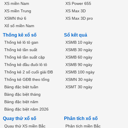
XS miền Nam
XS Power 655
XS miền Trung
XS Max 3D
XSMN thứ 6
XS Max 3D pro
Xổ số miền Nam
Thống kê xổ số
Sổ kết quả
Thống kê lô tô gan
XSMB 10 ngày
Thống kê tần suất
XSMB 30 ngày
Thống kê tần suất cặp
XSMB 60 ngày
Thống kê đầu đuôi lô tô
XSMB 90 ngày
Thống kê 2 số cuối giải ĐB
XSMB 100 ngày
Thống kê GĐB theo tổng
XSMN 30 ngày
Bảng đặc biệt tuần
XSMT 30 ngày
Bảng đặc biệt tháng
Bảng đặc biệt năm
Bảng đặc biệt năm 2026
Quay thử xổ số
Phân tích xổ số
Quay thử XS miền Bắc
Phân tích miền Bắc