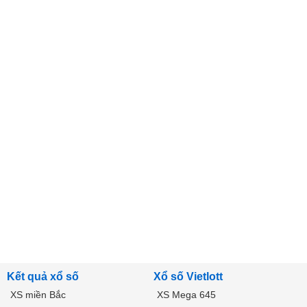
Kết quả xổ số
Xổ số Vietlott
XS miền Bắc
XS Mega 645