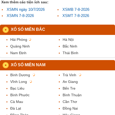
Xem thêm các tiện ích sau:
XSMN ngày 10/7/2026
XSMB 7-8-2026
XSMN 7-8-2026
XSMT 7-8-2026
XỔ SỐ MIỀN BẮC
Hải Phòng
Hà Nội
Quảng Ninh
Bắc Ninh
Nam Định
Thái Bình
XỔ SỐ MIỀN NAM
Bình Dương
Trà Vinh
Vĩnh Long
An Giang
Bạc Liêu
Bến Tre
Bình Phước
Bình Thuận
Cà Mau
Cần Thơ
Đà Lạt
Đồng Nai