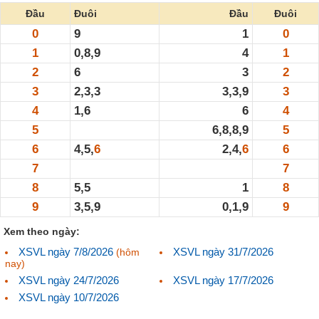
Đầu
Đuôi
Đầu
Đuôi
0
9
1
0
1
0,8,9
4
1
2
6
3
2
3
2,3,3
3,3,9
3
4
1,6
6
4
5
6,8,8,9
5
6
4,5,
6
2,4,
6
6
7
7
8
5,5
1
8
9
3,5,9
0,1,9
9
Xem theo ngày:
XSVL ngày 7/8/2026
XSVL ngày 31/7/2026
(hôm
nay)
XSVL ngày 24/7/2026
XSVL ngày 17/7/2026
XSVL ngày 10/7/2026