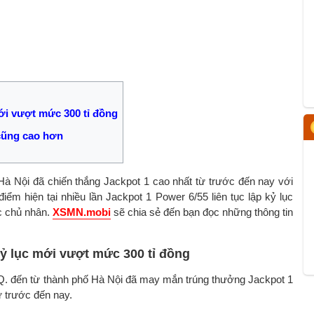
mới vượt mức 300 tỉ đồng
g cũng cao hơn
à Nội đã chiến thắng Jackpot 1 cao nhất từ trước đến nay với
 điểm hiện tại nhiều lần Jackpot 1 Power 6/55 liên tục lập kỷ lục
c chủ nhân.
XSMN.mobi
sẽ chia sẻ đến bạn đọc những thông tin
 kỷ lục mới vượt mức 300 tỉ đồng
Q. đến từ thành phố Hà Nội đã may mắn trúng thưởng Jackpot 1
ừ trước đến nay.