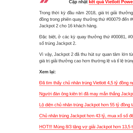
Cập nhật
kết quả Vietlott Powe
Trong thời kỳ đầu năm 2018, giá trị giải thưởng
đồng trong phiên quay thưởng thứ #00079 đến 
Jackpot 2 cho 16 khách hàng.
Đặc biệt, ở các kỳ quay thưởng thứ #00081, #0
số trúng Jackpot 2.
Vì vậy, Jackpot 2 đã thu hút sự quan tâm lớn t
giá trị giải thưởng cao hơn thường lệ và tỉ lệ tr
Xem lại:
Đã tìm thấy chủ nhân trúng Vietlott 4,5 tỷ đồng 
Người đàn ông kiên trì đã may mắn thắng Jackp
Lộ diện chủ nhân trúng Jackpot hơn 55 tỷ đồng 
Chủ nhân trúng Jackpot hơn 43 tỷ, mua xổ số 
HOT!!! Mùng 8/3 tặng vợ giải Jackpot hơn 13,5 