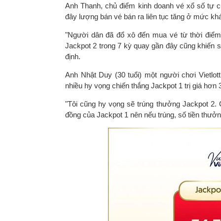
Anh Thanh, chủ điểm kinh doanh vé xổ số tự ch
đây lượng bán vé bán ra liên tục tăng ở mức kh
"Người dân đã đổ xô đến mua vé từ thời điểm 
Jackpot 2 trong 7 kỳ quay gần đây cũng khiến
định.
Anh Nhật Duy (30 tuổi) một người chơi Vietlot
nhiều hy vọng chiến thắng Jackpot 1 trị giá hơn 3
"Tôi cũng hy vọng sẽ trúng thưởng Jackpot 2. 
đồng của Jackpot 1 nên nếu trúng, số tiền thưở