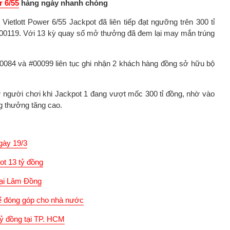
r 6/55
hàng ngày nhanh chóng
 Vietlott Power 6/55 Jackpot đã liên tiếp đạt ngưỡng trên 300 tỉ
#00119. Với 13 kỳ quay số mở thưởng đã đem lại may mắn trúng
0084 và #00099 liên tục ghi nhận 2 khách hàng đồng sở hữu bộ
ừ người chơi khi Jackpot 1 đang vượt mốc 300 tỉ đồng, nhờ vào
úng thưởng tăng cao.
ngày 19/3
ot 13 tỷ đồng
tại Lâm Đồng
để đóng góp cho nhà nước
tỷ đồng tại TP. HCM