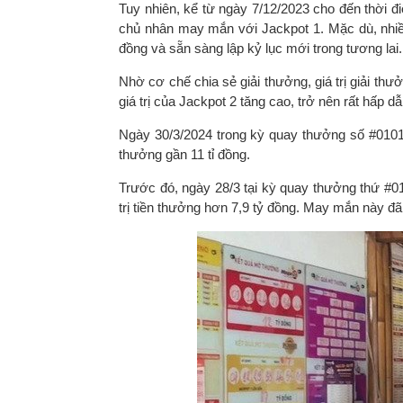
Tuy nhiên, kể từ ngày 7/12/2023 cho đến thời đi
chủ nhân may mắn với Jackpot 1. Mặc dù, nhiều
đồng và sẵn sàng lập kỷ lục mới trong tương lai.
Nhờ cơ chế chia sẻ giải thưởng, giá trị giải th
giá trị của Jackpot 2 tăng cao, trở nên rất hấp
Ngày 30/3/2024 trong kỳ quay thưởng số #0101
thưởng gần 11 tỉ đồng.
Trước đó, ngày 28/3 tại kỳ quay thưởng thứ #0
trị tiền thưởng hơn 7,9 tỷ đồng. May mắn này đ