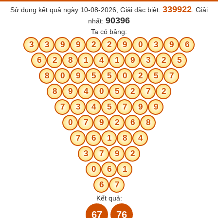
339922
Sử dụng kết quả ngày 10-08-2026, Giải đặc biệt:
. Giải
90396
nhất:
Ta có bảng:
3
3
9
9
2
2
9
0
3
9
6
6
2
8
1
4
1
9
3
2
5
8
0
9
5
5
0
2
5
7
8
9
4
0
5
2
7
2
7
3
4
5
7
9
9
0
7
9
2
6
8
7
6
1
8
4
3
7
9
2
0
6
1
6
7
Kết quả:
67
76