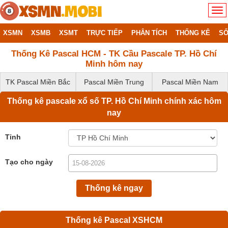
XSMN
XSMB
XSMT
TRỰC TIẾP
PHÂN TÍCH
THỐNG KÊ
SỔ
Thống Kê Pascal HCM - TK Cầu Pascale TP. Hồ Chí
Minh hôm nay
TK Pascal Miền Bắc
Pascal Miền Trung
Pascal Miền Nam
Thống kê pascale xổ số TP. Hồ Chí Minh chính xác hôm
nay
Tỉnh
Tạo cho ngày
Thống kê ngay
Thống kê Pascal XSHCM