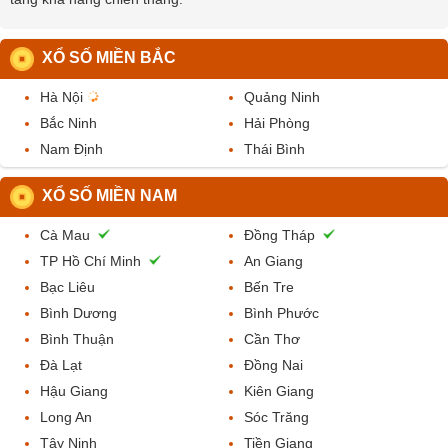
XỔ SỐ MIỀN BẮC
Hà Nội
Quảng Ninh
Bắc Ninh
Hải Phòng
Nam Định
Thái Bình
XỔ SỐ MIỀN NAM
Cà Mau
Đồng Tháp
TP Hồ Chí Minh
An Giang
Bạc Liêu
Bến Tre
Bình Dương
Bình Phước
Bình Thuận
Cần Thơ
Đà Lạt
Đồng Nai
Hậu Giang
Kiên Giang
Long An
Sóc Trăng
Tây Ninh
Tiền Giang