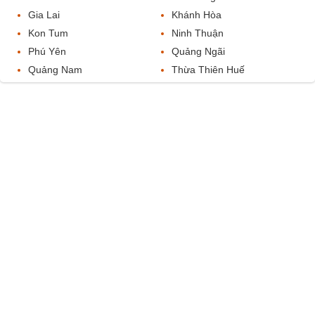
Gia Lai
Khánh Hòa
Kon Tum
Ninh Thuận
Phú Yên
Quảng Ngãi
Quảng Nam
Thừa Thiên Huế