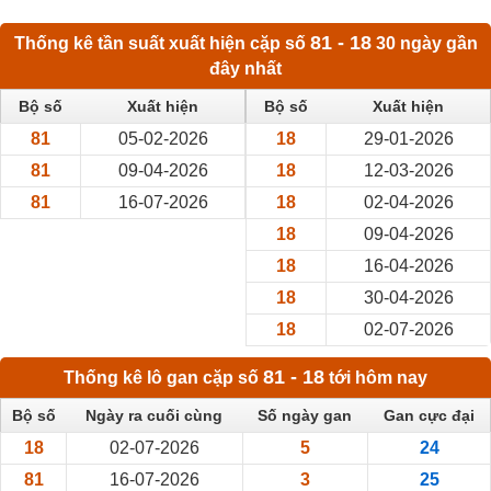
81 - 18
Thống kê tần suất xuất hiện cặp số
30 ngày gần
đây nhất
Bộ số
Xuất hiện
Bộ số
Xuất hiện
81
05-02-2026
18
29-01-2026
81
09-04-2026
18
12-03-2026
81
16-07-2026
18
02-04-2026
18
09-04-2026
18
16-04-2026
18
30-04-2026
18
02-07-2026
81 - 18
Thống kê lô gan cặp số
tới hôm nay
Bộ số
Ngày ra cuối cùng
Số ngày gan
Gan cực đại
18
02-07-2026
5
24
81
16-07-2026
3
25