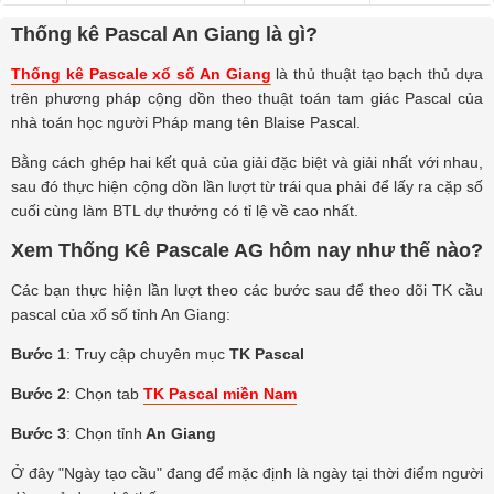
Thống kê Pascal An Giang là gì?
Thống kê Pascale xổ số An Giang
là thủ thuật tạo bạch thủ dựa
trên phương pháp cộng dồn theo thuật toán tam giác Pascal của
nhà toán học người Pháp mang tên Blaise Pascal.
Bằng cách ghép hai kết quả của giải đặc biệt và giải nhất với nhau,
sau đó thực hiện cộng dồn lần lượt từ trái qua phải để lấy ra cặp số
cuối cùng làm BTL dự thưởng có tỉ lệ về cao nhất.
Xem Thống Kê Pascale AG hôm nay như thế nào?
Các bạn thực hiện lần lượt theo các bước sau để theo dõi TK cầu
pascal của xổ số tỉnh An Giang:
Bước 1
: Truy cập chuyên mục
TK Pascal
Bước 2
: Chọn tab
TK Pascal miền Nam
Bước 3
: Chọn tỉnh
An Giang
Ở đây "Ngày tạo cầu" đang để mặc định là ngày tại thời điểm người