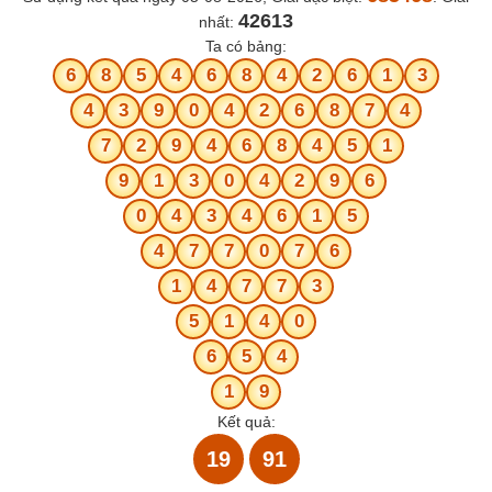
42613
nhất:
Ta có bảng:
6
8
5
4
6
8
4
2
6
1
3
4
3
9
0
4
2
6
8
7
4
7
2
9
4
6
8
4
5
1
9
1
3
0
4
2
9
6
0
4
3
4
6
1
5
4
7
7
0
7
6
1
4
7
7
3
5
1
4
0
6
5
4
1
9
Kết quả:
19
91