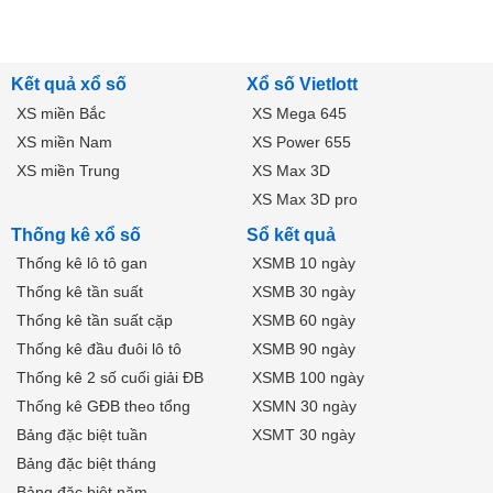
Kết quả xổ số
Xổ số Vietlott
XS miền Bắc
XS Mega 645
XS miền Nam
XS Power 655
XS miền Trung
XS Max 3D
XS Max 3D pro
Thống kê xổ số
Sổ kết quả
Thống kê lô tô gan
XSMB 10 ngày
Thống kê tần suất
XSMB 30 ngày
Thống kê tần suất cặp
XSMB 60 ngày
Thống kê đầu đuôi lô tô
XSMB 90 ngày
Thống kê 2 số cuối giải ĐB
XSMB 100 ngày
Thống kê GĐB theo tổng
XSMN 30 ngày
Bảng đặc biệt tuần
XSMT 30 ngày
Bảng đặc biệt tháng
Bảng đặc biệt năm