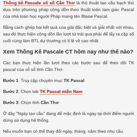
Thống kê Pascale xổ số Cần Thơ
là thủ thuật tạo cầu bạch thủ
dựa trên phương pháp cộng dồn theo thuật toán tam giác Pascal
của nhà toán học người Pháp mang tên Blaise Pascal.
Bằng cách ghép hai kết quả của giải đặc biệt và giải nhất với nhau,
sau đó thực hiện cộng dồn lần lượt từ trái qua phải để lấy ra cặp số
cuối cùng làm BTL dự thưởng có tỉ lệ về cao nhất.
Xem Thống Kê Pascale CT hôm nay như thế nào?
Các bạn thực hiện lần lượt theo các bước sau để theo dõi TK
pascal của xổ số tỉnh Cần Thơ:
Bước 1
: Truy cập chuyên mục
TK Pascal
Bước 2
: Chọn tab
TK Pascal miền Nam
Bước 3
: Chọn tỉnh
Cần Thơ
Ở đây "Ngày tạo cầu" đang để mặc định là ngày tại thời điểm người
dùng sử dụng hệ thống.
Nếu muốn bạn có thể thay đổi ngày, tháng, năm theo nhu cầu.