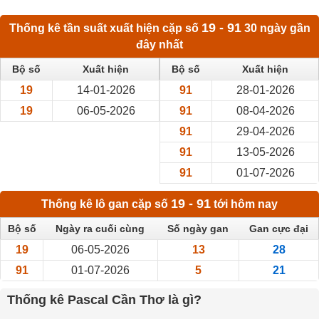
19 - 91
Thống kê tần suất xuất hiện cặp số
30 ngày gần
đây nhất
Bộ số
Xuất hiện
Bộ số
Xuất hiện
19
14-01-2026
91
28-01-2026
19
06-05-2026
91
08-04-2026
91
29-04-2026
91
13-05-2026
91
01-07-2026
19 - 91
Thống kê lô gan cặp số
tới hôm nay
Bộ số
Ngày ra cuối cùng
Số ngày gan
Gan cực đại
19
06-05-2026
13
28
91
01-07-2026
5
21
Thống kê Pascal Cần Thơ là gì?