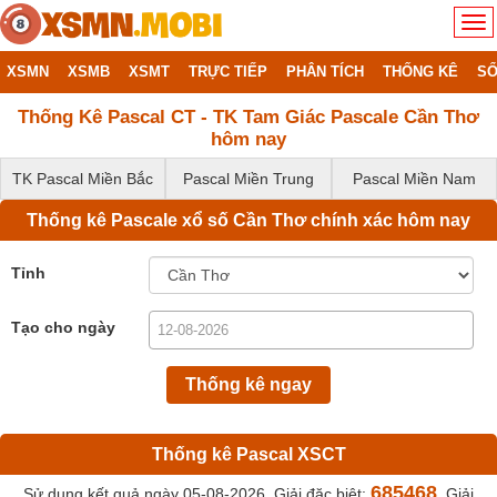
XSMN
XSMB
XSMT
TRỰC TIẾP
PHÂN TÍCH
THỐNG KÊ
SỔ
Thống Kê Pascal CT - TK Tam Giác Pascale Cần Thơ
hôm nay
TK Pascal Miền Bắc
Pascal Miền Trung
Pascal Miền Nam
Thống kê Pascale xổ số Cần Thơ chính xác hôm nay
Tỉnh
Tạo cho ngày
Thống kê ngay
Thống kê Pascal XSCT
685468
Sử dụng kết quả ngày 05-08-2026, Giải đặc biệt:
. Giải