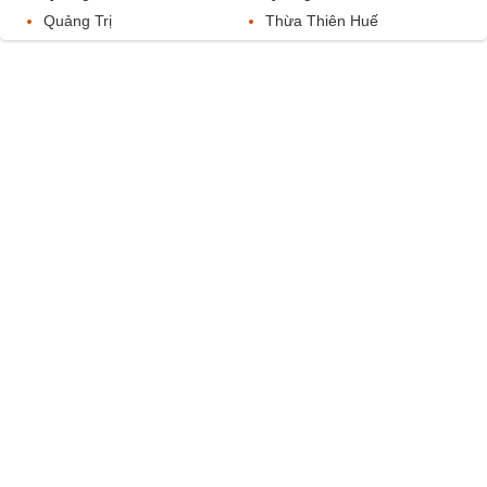
Quảng Trị
Thừa Thiên Huế