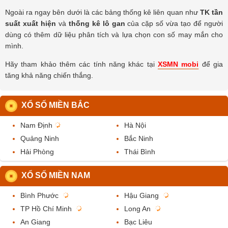
Ngoài ra ngay bên dưới là các bảng thống kê liên quan như
TK tần
suất xuất hiện
và
thống kê lô gan
của cặp số vừa tạo để người
dùng có thêm dữ liệu phân tích và lựa chọn con số may mắn cho
mình.
Hãy tham khảo thêm các tính năng khác tại
XSMN mobi
để gia
tăng khả năng chiến thắng.
XỔ SỐ MIỀN BẮC
Nam Định
Hà Nội
Quảng Ninh
Bắc Ninh
Hải Phòng
Thái Bình
XỔ SỐ MIỀN NAM
Bình Phước
Hậu Giang
TP Hồ Chí Minh
Long An
An Giang
Bạc Liêu