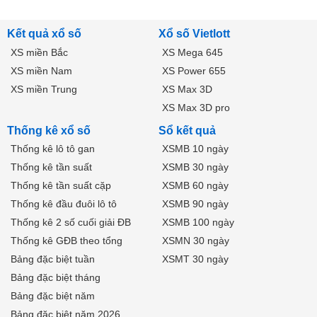
Kết quả xổ số
Xổ số Vietlott
XS miền Bắc
XS Mega 645
XS miền Nam
XS Power 655
XS miền Trung
XS Max 3D
XS Max 3D pro
Thống kê xổ số
Sổ kết quả
Thống kê lô tô gan
XSMB 10 ngày
Thống kê tần suất
XSMB 30 ngày
Thống kê tần suất cặp
XSMB 60 ngày
Thống kê đầu đuôi lô tô
XSMB 90 ngày
Thống kê 2 số cuối giải ĐB
XSMB 100 ngày
Thống kê GĐB theo tổng
XSMN 30 ngày
Bảng đặc biệt tuần
XSMT 30 ngày
Bảng đặc biệt tháng
Bảng đặc biệt năm
Bảng đặc biệt năm 2026