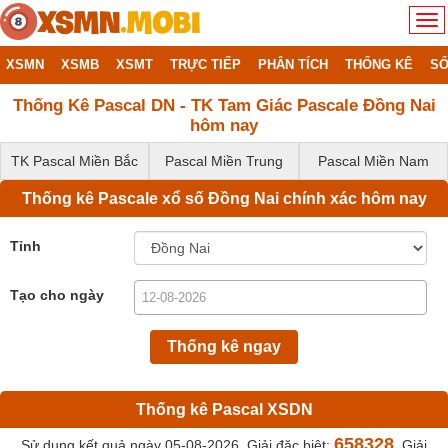
XSMN
XSMB
XSMT
TRỰC TIẾP
PHÂN TÍCH
THỐNG KÊ
SỔ
Thống Kê Pascal DN - TK Tam Giác Pascale Đồng Nai
hôm nay
TK Pascal Miền Bắc
Pascal Miền Trung
Pascal Miền Nam
Thống kê Pascale xổ số Đồng Nai chính xác hôm nay
Tỉnh
Tạo cho ngày
Thống kê ngay
Thống kê Pascal XSDN
658328
Sử dụng kết quả ngày 05-08-2026, Giải đặc biệt:
. Giải