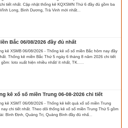
chi tiết nhất. Cập nhật thống kê KQXSMN Thứ 6 đầy đủ gồm ba
 Vĩnh Long, Bình Dương, Trà Vinh mới nhất...
iền Bắc 06/08/2026 đầy đủ nhất
ng kê XSMB 06/08/2026 - Thống kê xổ số miền Bắc hôm nay đầy
hất. Thống kê miền Bắc Thứ 5 ngày 6 tháng 8 năm 2026 chi tiết
 gồm: loto xuất hiện nhiều nhất/ ít nhất, TK......
g kê xổ số miền Trung 06-08-2026 chi tiết
g kê XSMT 06/08/2026 - Thống kê kết quả xổ số miền Trung
nay chi tiết nhất. Theo dõi thống kê xổ số miền Trung Thứ 5 gồm
ài: Bình Định, Quảng Trị, Quảng Bình đầy đủ nhấ...