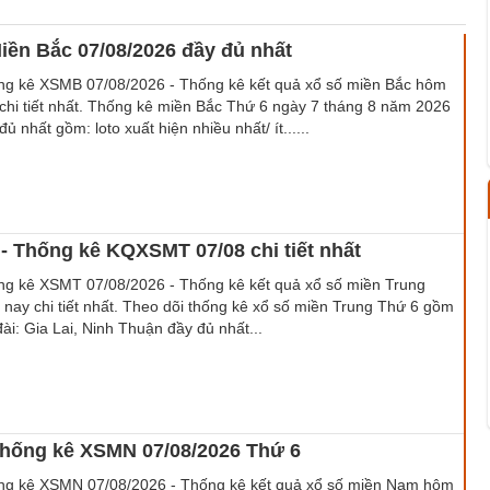
iền Bắc 07/08/2026 đầy đủ nhất
ng kê XSMB 07/08/2026 - Thống kê kết quả xổ số miền Bắc hôm
chi tiết nhất. Thống kê miền Bắc Thứ 6 ngày 7 tháng 8 năm 2026
đủ nhất gồm: loto xuất hiện nhiều nhất/ ít......
- Thống kê KQXSMT 07/08 chi tiết nhất
g kê XSMT 07/08/2026 - Thống kê kết quả xổ số miền Trung
nay chi tiết nhất. Theo dõi thống kê xổ số miền Trung Thứ 6 gồm
đài: Gia Lai, Ninh Thuận đầy đủ nhất...
Thống kê XSMN 07/08/2026 Thứ 6
ng kê XSMN 07/08/2026 - Thống kê kết quả xổ số miền Nam hôm