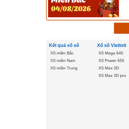
Kết quả xổ số
Xổ số Vietlott
XS miền Bắc
XS Mega 645
XS miền Nam
XS Power 655
XS miền Trung
XS Max 3D
XS Max 3D pro