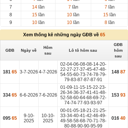
7
14
lần
7
lần
7
lần
8
15
lần
10
lần
15
lần
9
10
lần
10
lần
8
lần
Xem thống kê những ngày GĐB về
65
GĐB
Hôm
GĐB
Ngày về
Lô tô hôm sau
hôm
sau
sau
02-04-06-08-08-14-20-
22-27-27-37-45-47-48-
181
65
3-7-2026
4-7-2026
148
87
54-55-60-73-74-78-79-
79-83-87-87-87-91
01-09-11-15-15-22-23-
26-34-36-37-41-41-48-
334
65
6-6-2026
7-6-2026
153
93
52-58-60-64-68-69-72-
74-74-77-93-93-97
00-01-05-18-21-21-25-
9-10-
10-10-
33-34-40-41-42-46-49-
095
65
016
40
2025
2025
49-58-58-68-70-71-78-
80-88-90-90-95-99