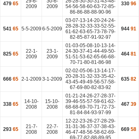
29-6-
30-6-
26-28-30-30-31-43-48-
479
65
330
96
2009
2009
54-56-58-60-63-72-85-
86-86-88-88-90-96
03-07-13-14-20-24-24-
28-28-32-33-33-52-55-
541
65
5-5-2009
6-5-2009
944
91
61-62-63-65-73-78-79-
82-85-87-91-92-97
01-03-05-08-10-13-14-
22-1-
23-1-
24-30-37-41-44-49-50-
825
65
464
81
2009
2009
51-51-53-62-65-66-68-
70-71-80-81-86-98
02-02-05-06-13-14-17-
20-28-31-32-33-35-42-
666
65
2-1-2009
3-1-2009
635
82
43-45-49-49-56-57-58-
67-69-80-82-83-92
01-21-24-26-27-28-37-
14-10-
15-10-
39-46-55-57-59-61-62-
338
65
467
39
2008
2008
68-68-69-70-71-72-73-
81-84-84-93-97-99
12-22-23-26-27-28-29-
21-7-
22-7-
31-31-36-37-37-38-43-
293
65
669
58
2008
2008
46-47-48-56-58-62-69-
69-77-82-88-89-95