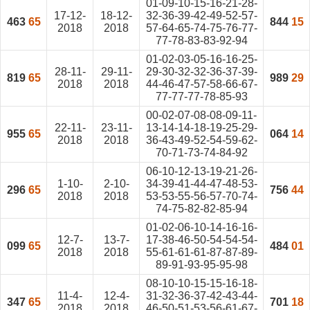
01-09-10-15-16-21-28-
17-12-
18-12-
32-36-39-42-49-52-57-
463
65
844
15
2018
2018
57-64-65-74-75-76-77-
77-78-83-83-92-94
01-02-03-05-16-16-25-
28-11-
29-11-
29-30-32-32-36-37-39-
819
65
989
29
2018
2018
44-46-47-57-58-66-67-
77-77-77-78-85-93
00-02-07-08-08-09-11-
22-11-
23-11-
13-14-14-18-19-25-29-
955
65
064
14
2018
2018
36-43-49-52-54-59-62-
70-71-73-74-84-92
06-10-12-13-19-21-26-
1-10-
2-10-
34-39-41-44-47-48-53-
296
65
756
44
2018
2018
53-53-55-56-57-70-74-
74-75-82-82-85-94
01-02-06-10-14-16-16-
12-7-
13-7-
17-38-46-50-54-54-54-
099
65
484
01
2018
2018
55-61-61-61-87-87-89-
89-91-93-95-95-98
08-10-10-15-15-16-18-
11-4-
12-4-
31-32-36-37-42-43-44-
347
65
701
18
2018
2018
46-50-51-53-56-61-67-