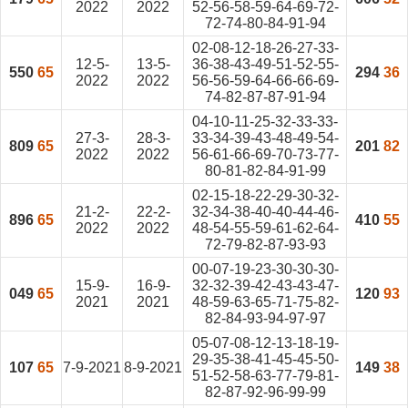
2022
2022
52-56-58-59-64-69-72-
72-74-80-84-91-94
02-08-12-18-26-27-33-
12-5-
13-5-
36-38-43-49-51-52-55-
550
65
294
36
2022
2022
56-56-59-64-66-66-69-
74-82-87-87-91-94
04-10-11-25-32-33-33-
27-3-
28-3-
33-34-39-43-48-49-54-
809
65
201
82
2022
2022
56-61-66-69-70-73-77-
80-81-82-84-91-99
02-15-18-22-29-30-32-
21-2-
22-2-
32-34-38-40-40-44-46-
896
65
410
55
2022
2022
48-54-55-59-61-62-64-
72-79-82-87-93-93
00-07-19-23-30-30-30-
15-9-
16-9-
32-32-39-42-43-43-47-
049
65
120
93
2021
2021
48-59-63-65-71-75-82-
82-84-93-94-97-97
05-07-08-12-13-18-19-
29-35-38-41-45-45-50-
107
65
7-9-2021
8-9-2021
149
38
51-52-58-63-77-79-81-
82-87-92-96-99-99