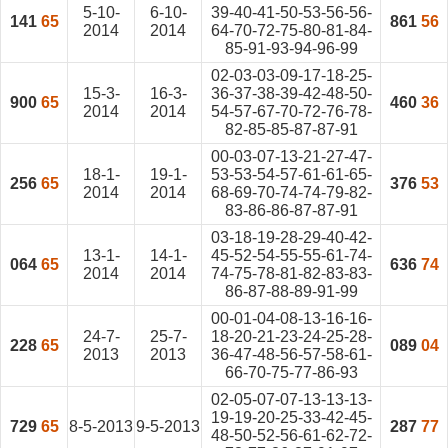
5-10-
6-10-
39-40-41-50-53-56-56-
141
65
861
56
2014
2014
64-70-72-75-80-81-84-
85-91-93-94-96-99
02-03-03-09-17-18-25-
15-3-
16-3-
36-37-38-39-42-48-50-
900
65
460
36
2014
2014
54-57-67-70-72-76-78-
82-85-85-87-87-91
00-03-07-13-21-27-47-
18-1-
19-1-
53-53-54-57-61-61-65-
256
65
376
53
2014
2014
68-69-70-74-74-79-82-
83-86-86-87-87-91
03-18-19-28-29-40-42-
13-1-
14-1-
45-52-54-55-55-61-74-
064
65
636
74
2014
2014
74-75-78-81-82-83-83-
86-87-88-89-91-99
00-01-04-08-13-16-16-
24-7-
25-7-
18-20-21-23-24-25-28-
228
65
089
04
2013
2013
36-47-48-56-57-58-61-
66-70-75-77-86-93
02-05-07-07-13-13-13-
19-19-20-25-33-42-45-
729
65
8-5-2013
9-5-2013
287
77
48-50-52-56-61-62-72-