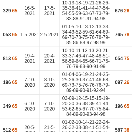
10-13-18-19-21-26-26-
16-5-
17-5-
35-36-41-41-44-47-54-
329
65
676
26
2021
2021
54-55-59-63-67-73-79-
83-88-91-91-94-98
01-05-10-13-13-13-33-
34-43-52-59-61-64-69-
053
65
1-5-2021
2-5-2021
765
78
69-70-73-75-76-78-79-
85-86-88-97-98-99
10-10-11-12-13-20-21-
19-4-
20-4-
33-37-46-47-48-48-51-
813
65
054
75
2021
2021
56-59-64-65-66-71-75-
76-79-88-90-91-99
01-04-06-19-21-24-25-
7-10-
8-10-
25-26-30-37-41-46-68-
196
65
097
26
2020
2020
69-73-75-76-76-76-79-
89-89-90-91-92-94
03-09-12-15-15-15-19-
6-10-
7-10-
20-30-36-38-39-41-44-
349
65
196
65
2020
2020
53-62-65-67-70-75-84-
84-89-90-93-94-98
01-02-10-14-21-22-24-
20-5-
21-5-
26-32-38-38-41-51-54-
512
65
587
38