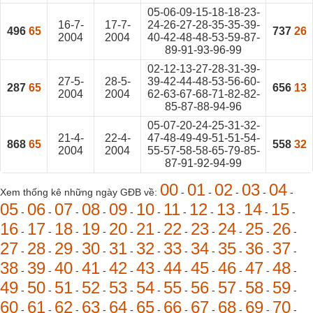
05-06-09-15-18-18-23-
16-7-
17-7-
24-26-27-28-35-35-39-
496
65
737
26
2004
2004
40-42-48-48-53-59-87-
89-91-93-96-99
02-12-13-27-28-31-39-
27-5-
28-5-
39-42-44-48-53-56-60-
287
65
656
13
2004
2004
62-63-67-68-71-82-82-
85-87-88-94-96
05-07-20-24-25-31-32-
21-4-
22-4-
47-48-49-49-51-51-54-
868
65
558
32
2004
2004
55-57-58-58-65-79-85-
87-91-92-94-99
00
01
02
03
04
Xem thống kê những ngày GĐB về:
-
-
-
-
-
05
06
07
08
09
10
11
12
13
14
15
-
-
-
-
-
-
-
-
-
-
-
16
17
18
19
20
21
22
23
24
25
26
-
-
-
-
-
-
-
-
-
-
-
27
28
29
30
31
32
33
34
35
36
37
-
-
-
-
-
-
-
-
-
-
-
38
39
40
41
42
43
44
45
46
47
48
-
-
-
-
-
-
-
-
-
-
-
49
50
51
52
53
54
55
56
57
58
59
-
-
-
-
-
-
-
-
-
-
-
60
61
62
63
64
65
66
67
68
69
70
-
-
-
-
-
-
-
-
-
-
-