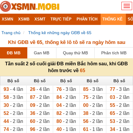
XSMN
XSMB
XSMT
TRỰC TIẾP
PHÂN TÍCH
THỐNG KÊ
SỔ
Trang chủ
Thống kê những ngày GĐB về 65
Khi GĐB về 65, thống kê lô tô sẽ ra ngày hôm sau
ĐB MB
Gan MB
Quay thử MB
Phân tích MB
Tần suất 2 số cuối giải ĐB miền Bắc hôm sau, khi GĐB
hôm trước về
65
Bộ số
Bộ số
Bộ số
Bộ số
Bộ số
93
- 4 lần
26
- 4 lần
76
- 3 lần
85
- 3 lần
77
- 3 lần
58
- 3 lần
87
- 2 lần
84
- 2 lần
75
- 2 lần
03
- 2 lần
30
- 2 lần
09
- 2 lần
04
- 2 lần
00
- 2 lần
55
- 2 lần
52
- 2 lần
36
- 2 lần
82
- 2 lần
38
- 2 lần
65
- 2 lần
44
- 2 lần
60
- 2 lần
80
- 2 lần
56
- 2 lần
53
- 2 lần
74
- 2 lần
96
- 2 lần
40
- 1 lần
61
- 1 lần
34
- 1 lần