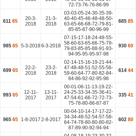
72-73-76-76-86-99
03-03-05-24-30-35-39-
20-3-
21-3-
40-40-45-46-48-48-50-
611
65
685
85
2018
2018
63-65-66-68-72-79-81-
85-85-87-90-96-99
07-15-17-18-24-48-55-
58-60-63-65-66-75-79-
985
65
5-3-2018
6-3-2018
930
60
79-83-85-85-88-91-93-
94-95-95-95-97-98
02-14-15-16-19-21-44-
22-2-
23-2-
47-48-48-51-52-55-56-
699
65
614
44
2018
2018
59-60-64-77-80-82-84-
84-86-92-92-95-98
00-01-06-11-13-19-22-
12-11-
13-11-
24-25-33-34-35-36-41-
993
65
335
41
2017
2017
47-54-61-66-72-72-73-
75-78-80-86-87-87
00-04-10-14-17-17-22-
34-34-48-52-54-57-58-
965
65
1-8-2017
2-8-2017
602
80
64-74-78-80-80-80-82-
87-89-90-92-94-94
04-08-18-19-23-30-32-