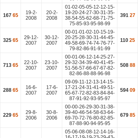
01-02-05-05-12-12-15-
19-2-
20-2-
19-20-24-27-30-31-35-
167
65
391
27
2008
2008
38-54-55-62-68-71-75-
75-85-93-95-98-99
00-01-01-02-10-15-19-
29-12-
30-12-
20-25-28-30-31-44-45-
325
65
110
25
2007
2007
49-58-69-74-74-76-77-
79-82-86-91-91-99
00-01-06-12-14-25-27-
22-10-
23-10-
29-32-34-39-40-41-45-
713
65
508
88
2007
2007
51-56-57-66-67-67-82-
82-86-88-88-96-98
09-09-11-12-13-14-15-
16-6-
17-6-
17-21-24-31-41-49-51-
288
65
594
09
2007
2007
65-67-72-82-83-84-84-
87-91-92-93-95-97
00-00-26-29-30-31-38-
29-8-
30-8-
39-40-46-54-58-63-64-
229
65
679
85
2006
2006
69-70-72-76-80-82-85-
87-88-90-94-95-95
05-06-08-08-12-14-16-
16-17-19-19-23-29-43-