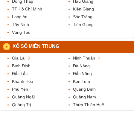
Đồng Tháp
Hậu Giang
TP Hồ Chí Minh
Kiên Giang
Long An
Sóc Trăng
Tây Ninh
Tiền Giang
Vũng Tàu
XỔ SỐ MIỀN TRUNG
Gia Lai
Ninh Thuận
Bình Định
Đà Nẵng
Đắc Lắc
Đắc Nông
Khánh Hòa
Kon Tum
Phú Yên
Quảng Bình
Quảng Ngãi
Quảng Nam
Quảng Trị
Thừa Thiên Huế