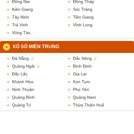
Đồng Nai
Đồng Tháp
Kiên Giang
Sóc Trăng
Tây Ninh
Tiền Giang
Trà Vinh
Vĩnh Long
Vũng Tàu
XỔ SỐ MIỀN TRUNG
Đà Nẵng
Đắc Nông
Quảng Ngãi
Bình Định
Đắc Lắc
Gia Lai
Khánh Hòa
Kon Tum
Ninh Thuận
Phú Yên
Quảng Bình
Quảng Nam
Quảng Trị
Thừa Thiên Huế