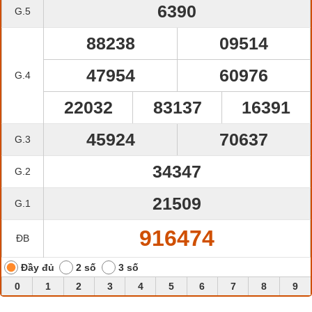
6390
G.5
88238
09514
47954
60976
G.4
22032
83137
16391
45924
70637
G.3
34347
G.2
21509
G.1
916474
ĐB
0
1
2
3
4
5
6
7
8
9