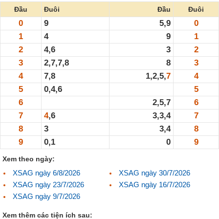
Đầu
Đuôi
Đầu
Đuôi
0
9
5,9
0
1
4
9
1
2
4,6
3
2
3
2,7,7,8
8
3
4
7,8
1,2,5,
7
4
5
0,4,6
5
6
2,5,7
6
7
4
,6
3,3,4
7
8
3
3,4
8
9
0,1
0
9
Xem theo ngày:
XSAG ngày 6/8/2026
XSAG ngày 30/7/2026
XSAG ngày 23/7/2026
XSAG ngày 16/7/2026
XSAG ngày 9/7/2026
Xem thêm các tiện ích sau: