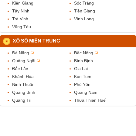
Kiên Giang
Sóc Trăng
Tây Ninh
Tiền Giang
Trà Vinh
Vĩnh Long
Vũng Tàu
XỔ SỐ MIỀN TRUNG
Đà Nẵng
Đắc Nông
Quảng Ngãi
Bình Định
Đắc Lắc
Gia Lai
Khánh Hòa
Kon Tum
Ninh Thuận
Phú Yên
Quảng Bình
Quảng Nam
Quảng Trị
Thừa Thiên Huế