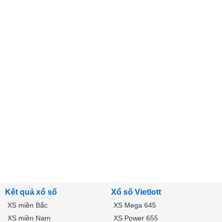
Kết quả xổ số
Xổ số Vietlott
XS miền Bắc
XS Mega 645
XS miền Nam
XS Power 655