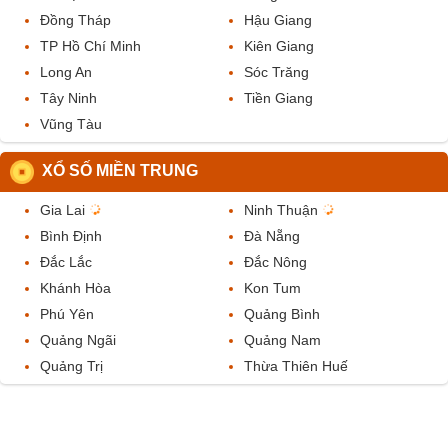
Đồng Tháp
Hậu Giang
TP Hồ Chí Minh
Kiên Giang
Long An
Sóc Trăng
Tây Ninh
Tiền Giang
Vũng Tàu
XỔ SỐ MIỀN TRUNG
Gia Lai
Ninh Thuận
Bình Định
Đà Nẵng
Đắc Lắc
Đắc Nông
Khánh Hòa
Kon Tum
Phú Yên
Quảng Bình
Quảng Ngãi
Quảng Nam
Quảng Trị
Thừa Thiên Huế