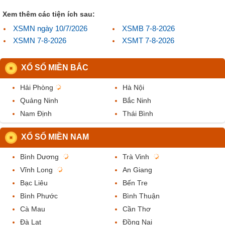
Xem thêm các tiện ích sau:
XSMN ngày 10/7/2026
XSMB 7-8-2026
XSMN 7-8-2026
XSMT 7-8-2026
XỔ SỐ MIỀN BẮC
Hải Phòng
Hà Nội
Quảng Ninh
Bắc Ninh
Nam Định
Thái Bình
XỔ SỐ MIỀN NAM
Bình Dương
Trà Vinh
Vĩnh Long
An Giang
Bạc Liêu
Bến Tre
Bình Phước
Bình Thuận
Cà Mau
Cần Thơ
Đà Lạt
Đồng Nai