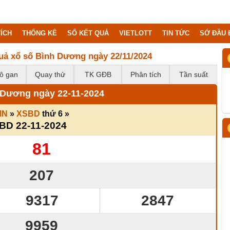
ÍCH
THỐNG KÊ
SỔ KẾT QUẢ
VIETLOTT
TIN TỨC
SỚ ĐẦU 
quả xổ số Bình Dương ngày 22/11/2024
tô gan
Quay thử
TK GĐB
Phân tích
Tần suất
 Dương ngày 22-11-2024
MN
»
XSBD
thứ 6 »
BD 22-11-2024
81
207
9317
2847
9959