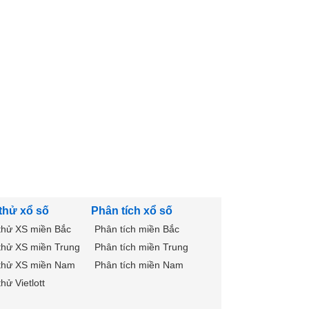
thử xổ số
Phân tích xổ số
thử XS miền Bắc
Phân tích miền Bắc
thử XS miền Trung
Phân tích miền Trung
thử XS miền Nam
Phân tích miền Nam
hử Vietlott