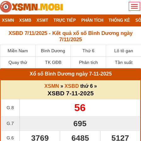
XSMN
XSMB
XSMT
TRỰC TIẾP
PHÂN TÍCH
THỐNG KÊ
SỔ
XSBD 7/11/2025 - Kết quả xổ số Bình Dương ngày
7/11/2025
Miền Nam
Bình Dương
Thứ 6
Lô tô gan
Quay thử
TK GĐB
Phân tích
Tần suất
Xổ số Bình Dương ngày 7-11-2025
XSMN
»
XSBD
thứ 6 »
XSBD 7-11-2025
56
G.8
695
G.7
3769
6485
5127
G.6