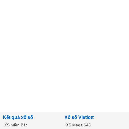
Kết quả xổ số
Xổ số Vietlott
XS miền Bắc
XS Mega 645