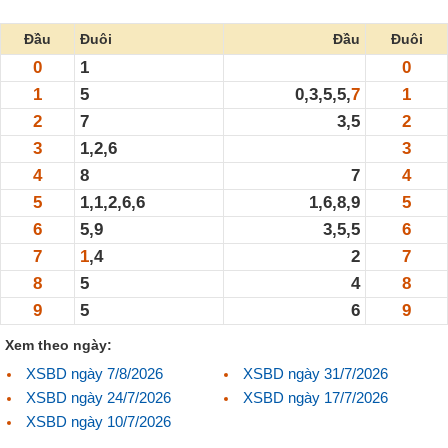
Đầu
Đuôi
Đầu
Đuôi
0
1
0
1
5
0,3,5,5,
7
1
2
7
3,5
2
3
1,2,6
3
4
8
7
4
5
1,1,2,6,6
1,6,8,9
5
6
5,9
3,5,5
6
7
1
,4
2
7
8
5
4
8
9
5
6
9
Xem theo ngày:
XSBD ngày 7/8/2026
XSBD ngày 31/7/2026
XSBD ngày 24/7/2026
XSBD ngày 17/7/2026
XSBD ngày 10/7/2026