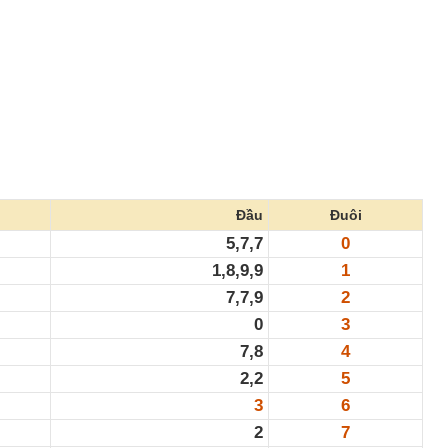
Đầu
Đuôi
5,7,7
0
1,8,9,9
1
7,7,9
2
0
3
7,8
4
2,2
5
3
6
2
7