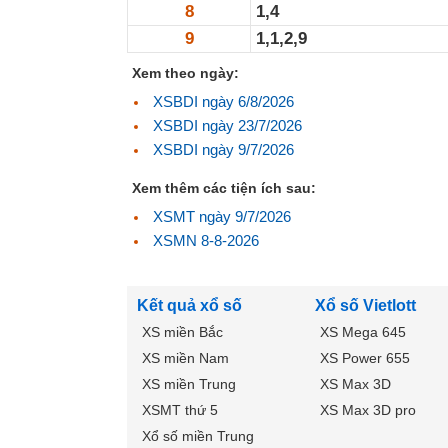
8
1,4
9
1,1,2,9
Xem theo ngày:
XSBDI ngày 6/8/2026
XSBDI ngày 23/7/2026
XSBDI ngày 9/7/2026
Xem thêm các tiện ích sau:
XSMT ngày 9/7/2026
XSMN 8-8-2026
Kết quả xổ số
Xổ số Vietlott
XS miền Bắc
XS Mega 645
XS miền Nam
XS Power 655
XS miền Trung
XS Max 3D
XSMT thứ 5
XS Max 3D pro
Xổ số miền Trung