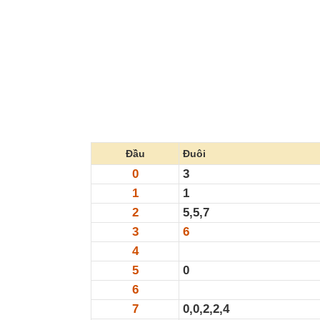
Đầu
Đuôi
0
3
1
1
2
5,5,7
3
6
4
5
0
6
7
0,0,2,2,4