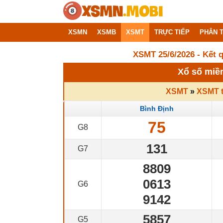
XSMN
XSMB
XSMT
TRỰC TIẾP
PHÂN T
XSMT 25/6/2026 - Kết 
Xổ số miề
XSMT
»
XSMT 
Bình Định
75
G8
131
G7
8809
0613
G6
9142
5857
G5