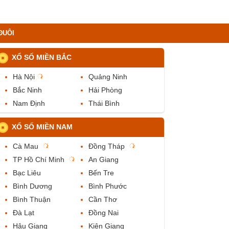
ĐUÔI
XỔ SỐ MIỀN BẮC
Hà Nội
Quảng Ninh
Bắc Ninh
Hải Phòng
Nam Định
Thái Bình
XỔ SỐ MIỀN NAM
Cà Mau
Đồng Tháp
TP Hồ Chí Minh
An Giang
Bạc Liêu
Bến Tre
Bình Dương
Bình Phước
Bình Thuận
Cần Thơ
Đà Lạt
Đồng Nai
Hậu Giang
Kiên Giang