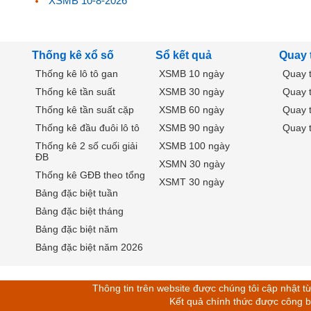
XSMB 10-8-2026
Thống kê xổ số
Sổ kết quả
Quay 
Thống kê lô tô gan
XSMB 10 ngày
Quay 
Thống kê tần suất
XSMB 30 ngày
Quay 
Thống kê tần suất cặp
XSMB 60 ngày
Quay 
Thống kê đầu đuôi lô tô
XSMB 90 ngày
Quay t
Thống kê 2 số cuối giải
XSMB 100 ngày
ĐB
XSMN 30 ngày
Thống kê GĐB theo tổng
XSMT 30 ngày
Bảng đặc biệt tuần
Bảng đặc biệt tháng
Bảng đặc biệt năm
Bảng đặc biệt năm 2026
Thông tin trên website được chúng tôi cập nhật t
Kết quả chính thức được công bố 