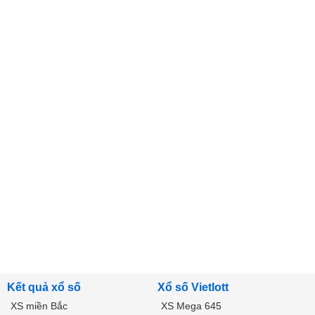
Kết quả xổ số
Xổ số Vietlott
XS miền Bắc
XS Mega 645