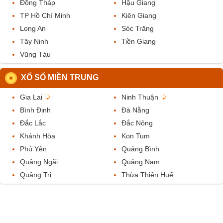
Đồng Tháp
Hậu Giang
TP Hồ Chí Minh
Kiên Giang
Long An
Sóc Trăng
Tây Ninh
Tiền Giang
Vũng Tàu
XỔ SỐ MIỀN TRUNG
Gia Lai
Ninh Thuận
Bình Định
Đà Nẵng
Đắc Lắc
Đắc Nông
Khánh Hòa
Kon Tum
Phú Yên
Quảng Bình
Quảng Ngãi
Quảng Nam
Quảng Trị
Thừa Thiên Huế