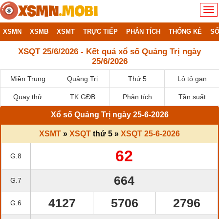
XSMN
XSMB
XSMT
TRỰC TIẾP
PHÂN TÍCH
THỐNG KÊ
SỔ
XSQT 25/6/2026 - Kết quả xổ số Quảng Trị ngày
25/6/2026
Miền Trung
Quảng Trị
Thứ 5
Lô tô gan
Quay thử
TK GĐB
Phân tích
Tần suất
Xổ số Quảng Trị ngày 25-6-2026
XSMT
»
XSQT
thứ 5 »
XSQT 25-6-2026
62
G.8
664
G.7
4127
5706
2796
G.6