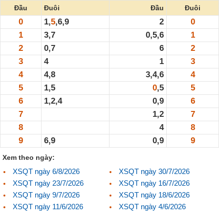
Đầu
Đuôi
Đầu
Đuôi
0
1,
5
,6,9
2
0
1
3,7
0,5,6
1
2
0,7
6
2
3
4
1
3
4
4,8
3,4,6
4
5
1,5
0
,5
5
6
1,2,4
0,9
6
7
1,2
7
8
4
8
9
6,9
0,9
9
Xem theo ngày:
XSQT ngày 6/8/2026
XSQT ngày 30/7/2026
XSQT ngày 23/7/2026
XSQT ngày 16/7/2026
XSQT ngày 9/7/2026
XSQT ngày 18/6/2026
XSQT ngày 11/6/2026
XSQT ngày 4/6/2026