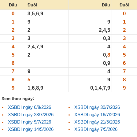
Đầu
Đuôi
Đầu
Đuôi
0
3,5,6,9
0
1
9
9
1
2
2
2,4,5
2
3
3
0,3
3
4
2,4,7,9
4
4
5
2
0,
8
5
6
0,9
6
7
9
4
7
8
5
9
8
9
1,6,8,9
0,1,4,7,9
9
Xem theo ngày:
XSBDI ngày 6/8/2026
XSBDI ngày 30/7/2026
XSBDI ngày 23/7/2026
XSBDI ngày 16/7/2026
XSBDI ngày 9/7/2026
XSBDI ngày 21/5/2026
XSBDI ngày 14/5/2026
XSBDI ngày 7/5/2026