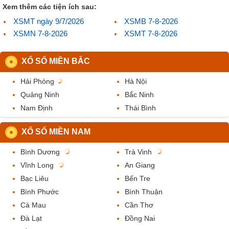
Xem thêm các tiện ích sau:
XSMT ngày 9/7/2026
XSMB 7-8-2026
XSMN 7-8-2026
XSMT 7-8-2026
XỔ SỐ MIỀN BẮC
Hải Phòng
Hà Nội
Quảng Ninh
Bắc Ninh
Nam Định
Thái Bình
XỔ SỐ MIỀN NAM
Bình Dương
Trà Vinh
Vĩnh Long
An Giang
Bạc Liêu
Bến Tre
Bình Phước
Bình Thuận
Cà Mau
Cần Thơ
Đà Lạt
Đồng Nai