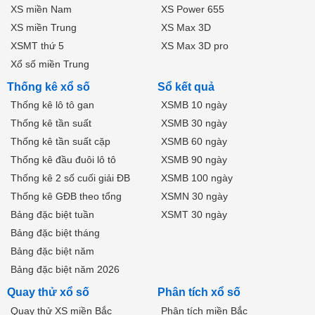
XS miền Nam
XS Power 655
XS miền Trung
XS Max 3D
XSMT thứ 5
XS Max 3D pro
Xổ số miền Trung
Thống kê xổ số
Sổ kết quả
Thống kê lô tô gan
XSMB 10 ngày
Thống kê tần suất
XSMB 30 ngày
Thống kê tần suất cặp
XSMB 60 ngày
Thống kê đầu đuôi lô tô
XSMB 90 ngày
Thống kê 2 số cuối giải ĐB
XSMB 100 ngày
Thống kê GĐB theo tổng
XSMN 30 ngày
Bảng đặc biệt tuần
XSMT 30 ngày
Bảng đặc biệt tháng
Bảng đặc biệt năm
Bảng đặc biệt năm 2026
Quay thử xổ số
Phân tích xổ số
Quay thử XS miền Bắc
Phân tích miền Bắc