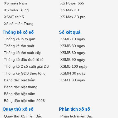
XS miền Nam
XS Power 655
XS miền Trung
XS Max 3D
XSMT thứ 5
XS Max 3D pro
Xổ số miền Trung
Thống kê xổ số
Sổ kết quả
Thống kê lô tô gan
XSMB 10 ngày
Thống kê tần suất
XSMB 30 ngày
Thống kê tần suất cặp
XSMB 60 ngày
Thống kê đầu đuôi lô tô
XSMB 90 ngày
Thống kê 2 số cuối giải ĐB
XSMB 100 ngày
Thống kê GĐB theo tổng
XSMN 30 ngày
Bảng đặc biệt tuần
XSMT 30 ngày
Bảng đặc biệt tháng
Bảng đặc biệt năm
Bảng đặc biệt năm 2026
Quay thử xổ số
Phân tích xổ số
Quay thử XS miền Bắc
Phân tích miền Bắc