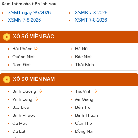
Xem thêm các tiện ích sau:
XSMT ngày 9/7/2026
XSMB 7-8-2026
XSMN 7-8-2026
XSMT 7-8-2026
XỔ SỐ MIỀN BẮC
Hải Phòng
Hà Nội
Quảng Ninh
Bắc Ninh
Nam Định
Thái Bình
XỔ SỐ MIỀN NAM
Bình Dương
Trà Vinh
Vĩnh Long
An Giang
Bạc Liêu
Bến Tre
Bình Phước
Bình Thuận
Cà Mau
Cần Thơ
Đà Lạt
Đồng Nai