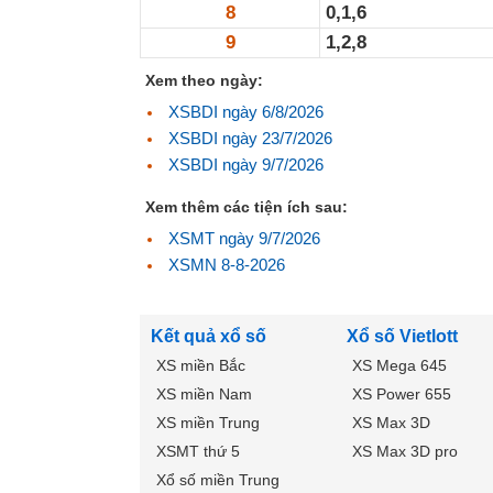
8
0,1,6
9
1,2,8
Xem theo ngày:
XSBDI ngày 6/8/2026
XSBDI ngày 23/7/2026
XSBDI ngày 9/7/2026
Xem thêm các tiện ích sau:
XSMT ngày 9/7/2026
XSMN 8-8-2026
Kết quả xổ số
Xổ số Vietlott
XS miền Bắc
XS Mega 645
XS miền Nam
XS Power 655
XS miền Trung
XS Max 3D
XSMT thứ 5
XS Max 3D pro
Xổ số miền Trung