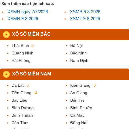
Xem thêm các tiện ích sau:
XSMN ngày 7/7/2026
XSMB 9-8-2026
XSMN 9-8-2026
XSMT 9-8-2026
XỔ SỐ MIỀN BẮC
Thái Bình
Hà Nội
Quảng Ninh
Bắc Ninh
Hải Phòng
Nam Định
XỔ SỐ MIỀN NAM
Đà Lạt
Kiên Giang
Tiền Giang
An Giang
Bạc Liêu
Bến Tre
Bình Dương
Bình Phước
Bình Thuận
Cà Mau
Cần Thơ
Đồng Nai