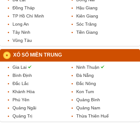
Đồng Tháp
Hậu Giang
TP Hồ Chí Minh
Kiên Giang
Long An
Sóc Trăng
Tây Ninh
Tiền Giang
Vũng Tàu
XỔ SỐ MIỀN TRUNG
Gia Lai
Ninh Thuận
Bình Định
Đà Nẵng
Đắc Lắc
Đắc Nông
Khánh Hòa
Kon Tum
Phú Yên
Quảng Bình
Quảng Ngãi
Quảng Nam
Quảng Trị
Thừa Thiên Huế