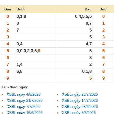
Đầu
Đuôi
Đầu
Đuôi
0
0,1,8
0,4,5,5,5
0
1
8
0,7
1
2
7
5
2
3
5
3
4
0,4
4,7
4
5
0,0,0,2,3,5,
9
5
5
6
8
6
7
1,4
2
7
8
6,8
0,1,8
8
9
5
9
Xem theo ngày:
XSBL ngày 4/8/2026
XSBL ngày 28/7/2026
XSBL ngày 21/7/2026
XSBL ngày 14/7/2026
XSBL ngày 7/7/2026
XSBL ngày 23/6/2026
XSBL ngày 16/6/2026
XSBL ngày 9/6/2026