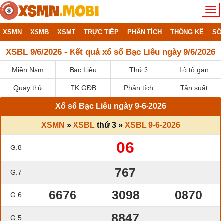
XSMN
XSMB
XSMT
TRỰC TIẾP
PHÂN TÍCH
THỐNG KÊ
SỔ
XSBL 9/6/2026 - Kết quả xổ số Bạc Liêu ngày 9/6/2026
Miền Nam
Bạc Liêu
Thứ 3
Lô tô gan
Quay thử
TK GĐB
Phân tích
Tần suất
Xổ số Bạc Liêu ngày 9-6-2026
XSMN
»
XSBL
thứ 3 »
XSBL 9-6-2026
06
G.8
767
G.7
6676
3098
0870
G.6
8847
G.5