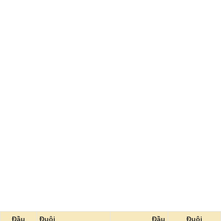
Đầu
Đuôi
Đầu
Đuôi