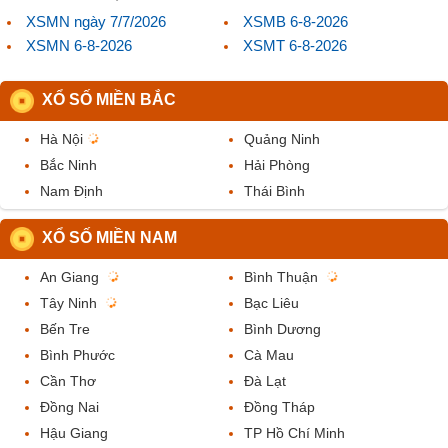
XSMN ngày 7/7/2026
XSMB 6-8-2026
XSMN 6-8-2026
XSMT 6-8-2026
XỔ SỐ MIỀN BẮC
Hà Nội
Quảng Ninh
Bắc Ninh
Hải Phòng
Nam Định
Thái Bình
XỔ SỐ MIỀN NAM
An Giang
Bình Thuận
Tây Ninh
Bạc Liêu
Bến Tre
Bình Dương
Bình Phước
Cà Mau
Cần Thơ
Đà Lạt
Đồng Nai
Đồng Tháp
Hậu Giang
TP Hồ Chí Minh