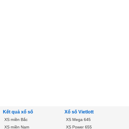
Kết quả xổ số
Xổ số Vietlott
XS miền Bắc
XS Mega 645
XS miền Nam
XS Power 655