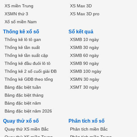
XS miền Trung
XS Max 3D
XSMN thứ 3
XS Max 3D pro
Xổ số miền Nam
Thống kê xổ số
Sổ kết quả
Thống kê lô tô gan
XSMB 10 ngày
Thống kê tần suất
XSMB 30 ngày
Thống kê tần suất cặp
XSMB 60 ngày
Thống kê đầu đuôi lô tô
XSMB 90 ngày
Thống kê 2 số cuối giải ĐB
XSMB 100 ngày
Thống kê GĐB theo tổng
XSMN 30 ngày
Bảng đặc biệt tuần
XSMT 30 ngày
Bảng đặc biệt tháng
Bảng đặc biệt năm
Bảng đặc biệt năm 2026
Quay thử xổ số
Phân tích xổ số
Quay thử XS miền Bắc
Phân tích miền Bắc
Quay thử XS miền Trung
Phân tích miền Trung