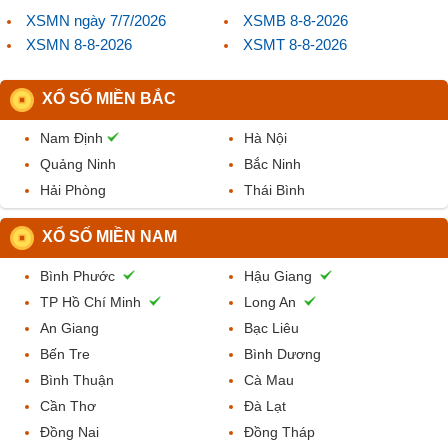
XSMN ngày 7/7/2026
XSMB 8-8-2026
XSMN 8-8-2026
XSMT 8-8-2026
XỔ SỐ MIỀN BẮC
Nam Định
Hà Nội
Quảng Ninh
Bắc Ninh
Hải Phòng
Thái Bình
XỔ SỐ MIỀN NAM
Bình Phước
Hậu Giang
TP Hồ Chí Minh
Long An
An Giang
Bạc Liêu
Bến Tre
Bình Dương
Bình Thuận
Cà Mau
Cần Thơ
Đà Lạt
Đồng Nai
Đồng Tháp