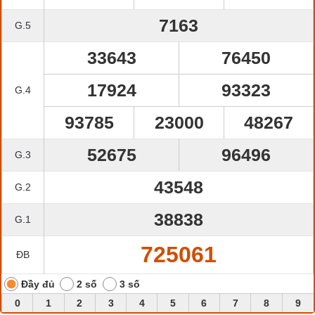
7163
G.5
33643
76450
17924
93323
G.4
93785
23000
48267
52675
96496
G.3
43548
G.2
38838
G.1
725061
ĐB
0
1
2
3
4
5
6
7
8
9