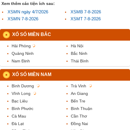
Xem thêm các tiện ích sau:
XSMN ngày 4/7/2026
XSMB 7-8-2026
XSMN 7-8-2026
XSMT 7-8-2026
XỔ SỐ MIỀN BẮC
Hải Phòng
Hà Nội
Quảng Ninh
Bắc Ninh
Nam Định
Thái Bình
XỔ SỐ MIỀN NAM
Bình Dương
Trà Vinh
Vĩnh Long
An Giang
Bạc Liêu
Bến Tre
Bình Phước
Bình Thuận
Cà Mau
Cần Thơ
Đà Lạt
Đồng Nai