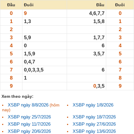
Đầu
Đuôi
Đầu
Đuôi
0
9
4,6,7,7
0
1
1,3
1,5,8
1
2
2
3
5,9
1,7,7
3
4
0
6
4
5
1,5,9
3,5,7
5
6
0,4,7
6
7
0,0,3,3,5
6
7
8
1
8
9
0
,3,5
9
Xem theo ngày:
XSBP ngày 8/8/2026
XSBP ngày 1/8/2026
(hôm
nay)
XSBP ngày 25/7/2026
XSBP ngày 18/7/2026
XSBP ngày 11/7/2026
XSBP ngày 27/6/2026
XSBP ngày 20/6/2026
XSBP ngày 13/6/2026