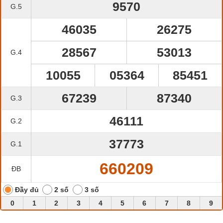
9570
G.5
46035
26275
28567
53013
G.4
10055
05364
85451
67239
87340
G.3
46111
G.2
37773
G.1
660209
ĐB
0
1
2
3
4
5
6
7
8
9