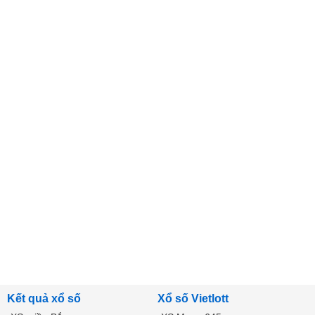
Kết quả xổ số
Xổ số Vietlott