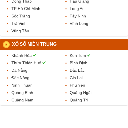
Đồng Tháp
Hậu Giang
TP Hồ Chí Minh
Long An
Sóc Trăng
Tây Ninh
Trà Vinh
Vĩnh Long
Vũng Tàu
XỔ SỐ MIỀN TRUNG
Khánh Hòa
Kon Tum
Thừa Thiên Huế
Bình Định
Đà Nẵng
Đắc Lắc
Đắc Nông
Gia Lai
Ninh Thuận
Phú Yên
Quảng Bình
Quảng Ngãi
Quảng Nam
Quảng Trị