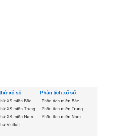
thử xổ số
Phân tích xổ số
thử XS miền Bắc
Phân tích miền Bắc
thử XS miền Trung
Phân tích miền Trung
thử XS miền Nam
Phân tích miền Nam
hử Vietlott