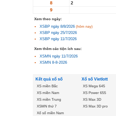
8
2
9
Xem theo ngày:
XSBP ngày 8/8/2026
(hôm nay)
XSBP ngày 25/7/2026
XSBP ngày 11/7/2026
Xem thêm các tiện ích sau:
XSMN ngày 11/7/2026
XSMN 8-8-2026
Kết quả xổ số
Xổ số Vietlott
XS miền Bắc
XS Mega 645
XS miền Nam
XS Power 655
XS miền Trung
XS Max 3D
XSMN thứ 7
XS Max 3D pro
Xổ số miền Nam