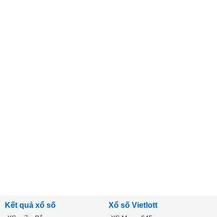
Kết quả xổ số
Xổ số Vietlott