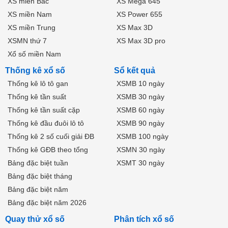
XS miền Bắc
XS Mega 645
XS miền Nam
XS Power 655
XS miền Trung
XS Max 3D
XSMN thứ 7
XS Max 3D pro
Xổ số miền Nam
Thống kê xổ số
Sổ kết quả
Thống kê lô tô gan
XSMB 10 ngày
Thống kê tần suất
XSMB 30 ngày
Thống kê tần suất cặp
XSMB 60 ngày
Thống kê đầu đuôi lô tô
XSMB 90 ngày
Thống kê 2 số cuối giải ĐB
XSMB 100 ngày
Thống kê GĐB theo tổng
XSMN 30 ngày
Bảng đặc biệt tuần
XSMT 30 ngày
Bảng đặc biệt tháng
Bảng đặc biệt năm
Bảng đặc biệt năm 2026
Quay thử xổ số
Phân tích xổ số