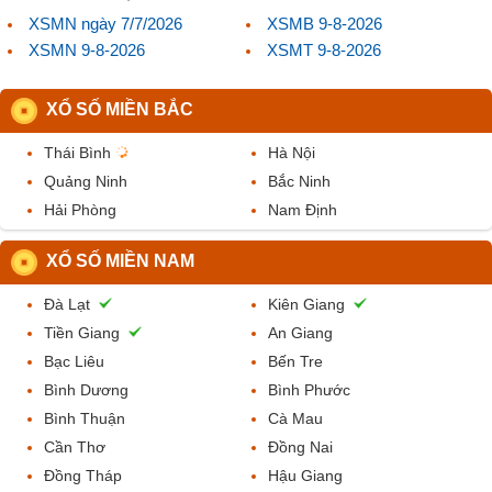
XSMN ngày 7/7/2026
XSMB 9-8-2026
XSMN 9-8-2026
XSMT 9-8-2026
XỔ SỐ MIỀN BẮC
Thái Bình
Hà Nội
Quảng Ninh
Bắc Ninh
Hải Phòng
Nam Định
XỔ SỐ MIỀN NAM
Đà Lạt
Kiên Giang
Tiền Giang
An Giang
Bạc Liêu
Bến Tre
Bình Dương
Bình Phước
Bình Thuận
Cà Mau
Cần Thơ
Đồng Nai
Đồng Tháp
Hậu Giang