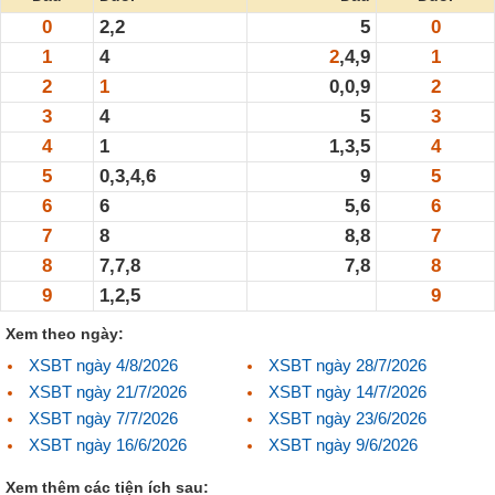
0
2,2
5
0
1
4
2
,4,9
1
2
1
0,0,9
2
3
4
5
3
4
1
1,3,5
4
5
0,3,4,6
9
5
6
6
5,6
6
7
8
8,8
7
8
7,7,8
7,8
8
9
1,2,5
9
Xem theo ngày:
XSBT ngày 4/8/2026
XSBT ngày 28/7/2026
XSBT ngày 21/7/2026
XSBT ngày 14/7/2026
XSBT ngày 7/7/2026
XSBT ngày 23/6/2026
XSBT ngày 16/6/2026
XSBT ngày 9/6/2026
Xem thêm các tiện ích sau: