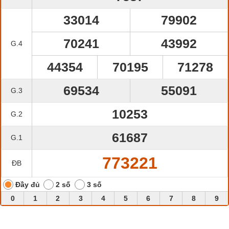
33014
79902
70241
43992
G.4
44354
70195
71278
69534
55091
G.3
10253
G.2
61687
G.1
773221
ĐB
0
1
2
3
4
5
6
7
8
9