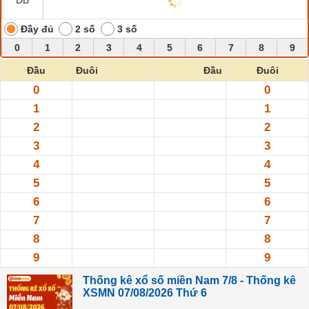
ĐB
0
1
2
3
4
5
6
7
8
9
Đầu
Đuôi
Đầu
Đuôi
0
0
1
1
2
2
3
3
4
4
5
5
6
6
7
7
8
8
9
9
Thống kê xổ số miền Nam 7/8 - Thống kê
XSMN 07/08/2026 Thứ 6