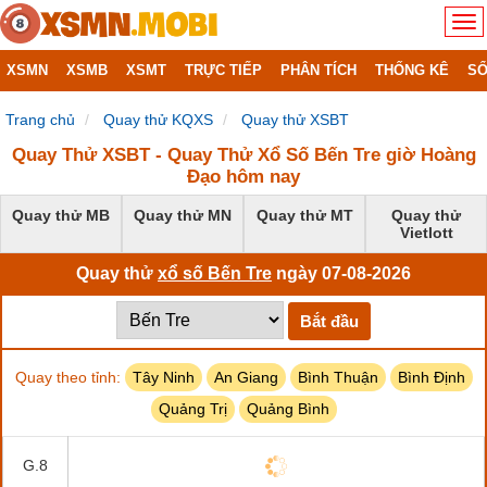
XSMN
XSMB
XSMT
TRỰC TIẾP
PHÂN TÍCH
THỐNG KÊ
SỔ
Trang chủ
Quay thử KQXS
Quay thử XSBT
Quay Thử XSBT - Quay Thử Xổ Số Bến Tre giờ Hoàng
Đạo hôm nay
Quay thử MB
Quay thử MN
Quay thử MT
Quay thử
Vietlott
Quay thử
xổ số Bến Tre
ngày 07-08-2026
Bắt đầu
Quay theo tỉnh:
Tây Ninh
An Giang
Bình Thuận
Bình Định
Quảng Trị
Quảng Bình
G.8